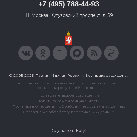
+7 (495) 788-44-93
Москва, Кутузовский проспект, д. 39
© 2005-2026, Партия «Единая Россия». Все права защищены.
При полном или частичном использовании материалов
ссылка на ресурс обязательна.
Пользовательское соглашение
Политика конфиденциальности
Политика в отношении обработки персональных данных
Согласие на обработку персональных данных
Сделано в Extyl