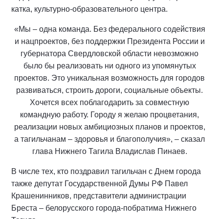
катка, культурно-образовательного центра.
«Мы – одна команда. Без федерального содействия
и нацпроектов, без поддержки Президента России и
губернатора Свердловской области невозможно
было бы реализовать ни одного из упомянутых
проектов. Это уникальная возможность для городов
развиваться, строить дороги, социальные объекты.
Хочется всех поблагодарить за совместную
командную работу. Городу я желаю процветания,
реализации новых амбициозных планов и проектов,
а тагильчанам – здоровья и благополучия», – сказал
глава Нижнего Тагила Владислав Пинаев.
В числе тех, кто поздравил тагильчан с Днем города
также депутат Государственной Думы РФ Павел
Крашенинников, представители администрации
Бреста – белорусского города-побратима Нижнего