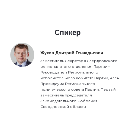
Спикер
Жуков Дмитрий Геннадьевич
Заместитель Секретаря Свердловского
регионального отделения Партии –
Руководитель Регионального
исполнительного комитета Партии, член
Президиума Регионального
политического совета Партии, Первый
заместитель председателя
Законодательного Собрания
Свердловской области