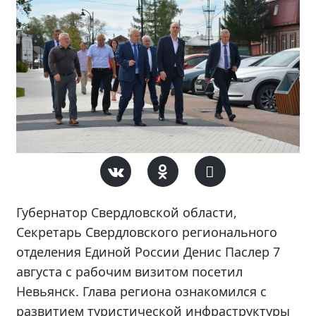
Губернатор Свердловской области,
Секретарь Свердловского регионального
отделения Единой России Денис Паслер 7
августа с рабочим визитом посетил
Невьянск. Глава региона ознакомился с
развитием туристической инфраструктуры