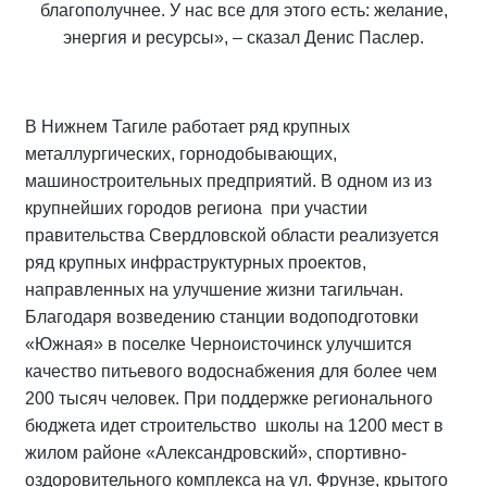
благополучнее. У нас все для этого есть: желание,
энергия и ресурсы», – сказал Денис Паслер.
В Нижнем Тагиле работает ряд крупных
металлургических, горнодобывающих,
машиностроительных предприятий. В одном из из
крупнейших городов региона при участии
правительства Свердловской области реализуется
ряд крупных инфраструктурных проектов,
направленных на улучшение жизни тагильчан.
Благодаря возведению станции водоподготовки
«Южная» в поселке Черноисточинск улучшится
качество питьевого водоснабжения для более чем
200 тысяч человек. При поддержке регионального
бюджета идет строительство школы на 1200 мест в
жилом районе «Александровский», спортивно-
оздоровительного комплекса на ул. Фрунзе, крытого