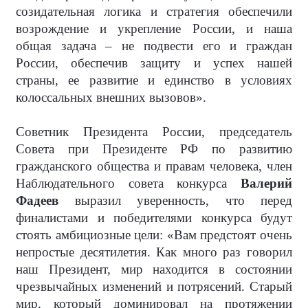
созидательная логика и стратегия обеспечили
возрождение и укрепление России, и наша
общая задача – не подвести его и граждан
России, обеспечив защиту и успех нашей
страны, ее развитие и единство в условиях
колоссальных внешних вызовов».
Советник Президента России, председатель
Совета при Президенте РФ по развитию
гражданского общества и правам человека, член
Наблюдательного совета конкурса
Валерий
Фадеев
выразил уверенность, что перед
финалистами и победителями конкурса будут
стоять амбициозные цели: «Вам предстоят очень
непростые десятилетия. Как много раз говорил
наш Президент, мир находится в состоянии
чрезвычайных изменений и потрясений. Старый
мир, который доминировал на протяжении