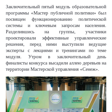
Заключительный пятый модуль образовательной
программы «Мастер публичной политики» был
посвящен функционированию политической
системы и ключевым запросам населения.
Разделившись на группы, участники
проектировали эффективные управленческие
решения, перед ними выступили ведущие
эксперты с лекциями и тренингами по теме
модуля. Утром в заключительный день
финалисты конкурса высадили аллею деревьев на
территории Мастерской управления «Сенеж».