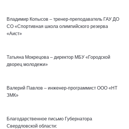
Владимир Копысов – тренер-преподаватель ГАУ ДО
СО «Спортивная школа олимпийского резерва
«Аист»
Татьяна Мокрецова – директор МБУ «Городской
дворец молодежи»
Валерий Павлов – инженер-программист ООО «НТ
ЗМК»
Благодарственное письмо Губернатора
Свердловской области: