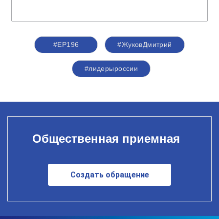
#ЕР196
#ЖуковДмитрий
#лидерыроссии
Общественная приемная
Создать обращение