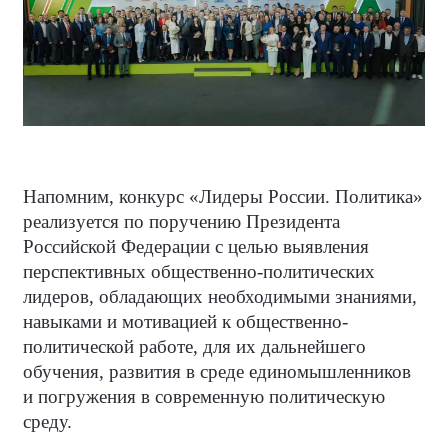
Напомним, конкурс «Лидеры России. Политика»
реализуется по поручению Президента
Российской Федерации с целью выявления
перспективных общественно-политических
лидеров, обладающих необходимыми знаниями,
навыками и мотивацией к общественно-
политической работе, для их дальнейшего
обучения, развития в среде единомышленников
и погружения в современную политическую
среду.