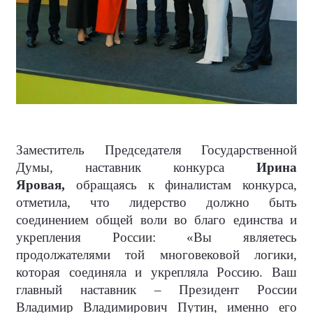
Заместитель Председателя Государственной
Думы, наставник конкурса
Ирина
Яровая,
обращаясь к финалистам конкурса,
отметила, что лидерство должно быть
соединением общей воли во благо единства и
укрепления России: «Вы являетесь
продолжателями той многовековой логики,
которая соединяла и укрепляла Россию. Ваш
главный наставник – Президент России
Владимир Владимирович Путин, именно его