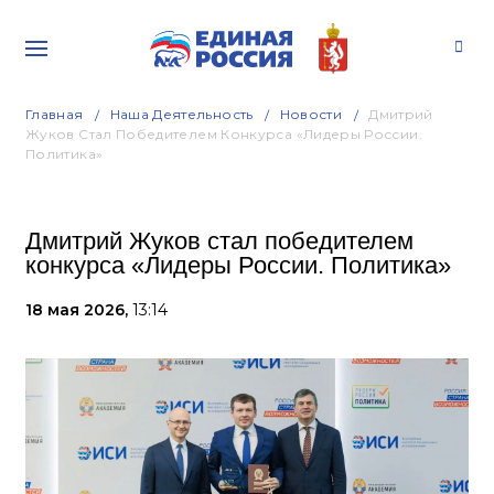
Главная
Наша Деятельность
Новости
Дмитрий
Жуков Стал Победителем Конкурса «Лидеры России.
Политика»
Дмитрий Жуков стал победителем
конкурса «Лидеры России. Политика»
18 мая 2026,
13:14