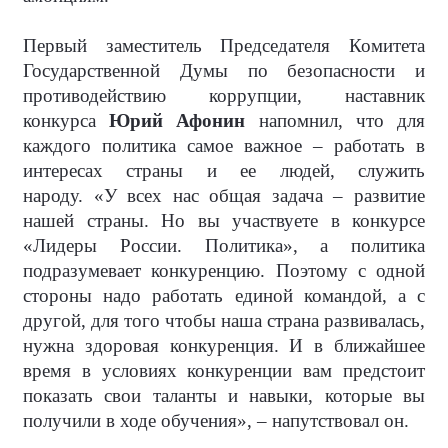
Первый заместитель Председателя Комитета
Государственной Думы по безопасности и
противодействию коррупции, наставник
конкурса
Юрий Афонин
напомнил, что для
каждого политика самое важное – работать в
интересах страны и ее людей, служить
народу.
«У всех нас общая задача – развитие
нашей страны. Но вы участвуете в конкурсе
«Лидеры России. Политика», а политика
подразумевает конкуренцию. Поэтому с одной
стороны надо работать единой командой, а с
другой, для того чтобы наша страна развивалась,
нужна здоровая конкуренция. И в ближайшее
время в условиях конкуренции вам предстоит
показать свои таланты и навыки, которые вы
получили в ходе обучения», – напутствовал он.