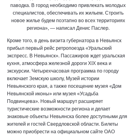
паводка. В город необходимо привлекать молодых
специалистов, обеспечивать их жильем. Строить
новое жилье будем поэтапно во всех территориях
региона», — написал Денис Паслер.
Кроме того, в день визита губернатора в Невьянск
прибыл первый рейс ретропоезда «Уральский
экспресс. В Невьянск». Пассажиров ждет уральская
кухня, атмосфера железной дороги XIX века и
экскурсии. Четырехчасовая программа по городу
включает Земскую школу, Музей истории
Невьянского края, а также посещение музея «Дом
Невьянской иконы» или музея «Усадьба
Подвинцева». Новый маршрут расширяет
туристические возможности региона и делает
знаковые объекты Невьянска более доступными для
жителей и гостей Свердловской области. Билеты
можно приобрести на официальном сайте ОАО