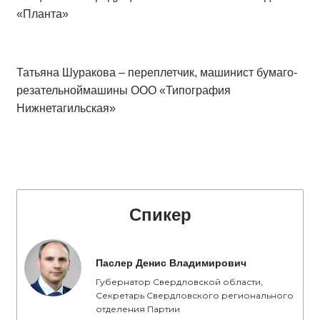
«Планта»
Татьяна Шуракова – переплетчик, машинист бумаго-
резательноймашины ООО «Типография
Нижнетагильская»
Спикер
Паслер Денис Владимирович
Губернатор Свердловской области,
Секретарь Свердловского регионального
отделения Партии