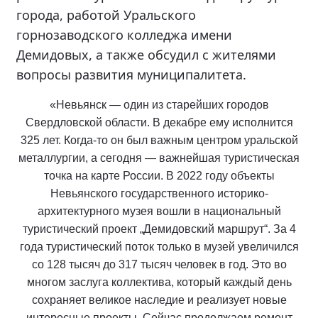
города, работой Уральского
горнозаводского колледжа имени
Демидовых, а также обсудил с жителями
вопросы развития муниципалитета.
«Невьянск — один из старейших городов
Свердловской области. В декабре ему исполнится
325 лет. Когда-то он был важным центром уральской
металлургии, а сегодня — важнейшая туристическая
точка на карте России. В 2022 году объекты
Невьянского государственного историко-
архитектурного музея вошли в национальный
туристический проект „Демидовский маршрут“. За 4
года туристический поток только в музей увеличился
со 128 тысяч до 317 тысяч человек в год. Это во
многом заслуга коллектива, который каждый день
сохраняет великое наследие и реализует новые
интересные проекты. Сейчас продолжаем ремонт