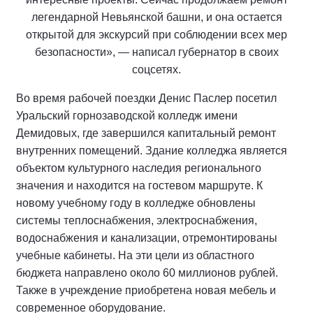
легендарной Невьянской башни, и она остается
открытой для экскурсий при соблюдении всех мер
безопасности», — написал губернатор в своих
соцсетях.
Во время рабочей поездки Денис Паслер посетил
Уральский горнозаводской колледж имени
Демидовых, где завершился капитальный ремонт
внутренних помещений. Здание колледжа является
объектом культурного наследия регионального
значения и находится на гостевом маршруте. К
новому учебному году в колледже обновлены
системы теплоснабжения, электроснабжения,
водоснабжения и канализации, отремонтированы
учебные кабинеты. На эти цели из областного
бюджета направлено около 60 миллионов рублей.
Также в учреждение приобретена новая мебель и
современное оборудование.