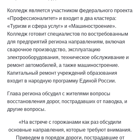
Колледж является участником федерального проекта
«Профессионалитет» и входит в два кластера:
«Туризм и сфера услуг» и «Машиностроение».
Колледж готовит специалистов по востребованным
для предприятий региона направлениям, включая
сварочное производство, эксплуатацию
электрооборудования, техническое обслуживание и
ремонт автомобилей, а также машиностроение.
Капитальный ремонт учреждений образования
входит в народную программу Единой России.
Глава региона обсудил с жителями вопросы
восстановления дорог, пострадавших от паводка, и
другие вопросы.
«На встрече с горожанами как раз обсудили
основные направления, которые требуют внимания.
Приведем в порядок дороги, пострадавшие от