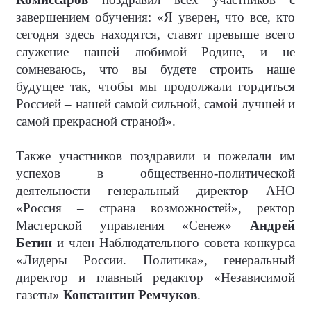
завершением обучения: «Я уверен, что все, кто
сегодня здесь находятся, ставят превыше всего
служение нашей любимой Родине, и не
сомневаюсь, что вы будете строить наше
будущее так, чтобы мы продолжали гордиться
Россией – нашей самой сильной, самой лучшей и
самой прекрасной страной».
Также участников поздравили и пожелали им
успехов в общественно-политической
деятельности генеральный директор АНО
«Россия – страна возможностей», ректор
Мастерской управления «Сенеж»
Андрей
Бетин
и член Наблюдательного совета конкурса
«Лидеры России. Политика», генеральный
директор и главный редактор «Независимой
газеты»
Константин Ремчуков
.