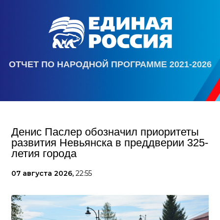
ОТЧЕТ ПО НАРОДНОЙ ПРОГРАММЕ 2021-2026
Денис Паслер обозначил приоритеты
развития Невьянска в преддверии 325-
летия города
07 августа 2026,
22:55