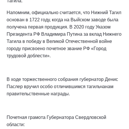
Тагила.
Напомним, официально считается, что Нижний Тагил
основан в 1722 году, когда на Выйском заводе была
получена первая продукция. В 2020 году Указом
Президента РФ Владимира Путина за вклад Нижнего
Тагила в победу в Великой Отечественной войне
городу присвоено почетное звание РФ «Город
трудовой доблести».
В ходе торжественного собрания губернатор Денис
Паслер вручил особо отличившимся тагильчанам
правительственные награды.
Почетная грамота Губернатора Свердловской
области: