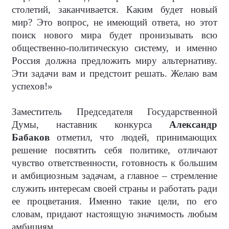
столетий, заканчивается. Каким будет новый
мир? Это вопрос, не имеющий ответа, но этот
поиск нового мира будет пронизывать всю
общественно-политическую систему, и именно
Россия должна предложить миру альтернативу.
Эти задачи вам и предстоит решать. Желаю вам
успехов!»
Заместитель Председателя Государственной
Думы, наставник конкурса
Александр
Бабаков
отметил, что людей, принимающих
решение посвятить себя политике, отличают
чувство ответственности, готовность к большим
и амбициозным задачам, а главное – стремление
служить интересам своей страны и работать ради
ее процветания. Именно такие цели, по его
словам, придают настоящую значимость любым
амбициям.