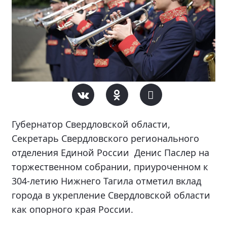
Губернатор Свердловской области,
Секретарь Свердловского регионального
отделения Единой России Денис Паслер на
торжественном собрании, приуроченном к
304-летию Нижнего Тагила отметил вклад
города в укрепление Свердловской области
как опорного края России.