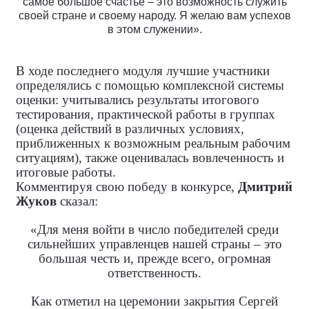
самое большое счастье – это возможность служить
своей стране и своему народу. Я желаю вам успехов
в этом служении».
В ходе последнего модуля лучшие участники
определялись с помощью комплексной системы
оценки: учитывались результаты итогового
тестирования, практической работы в группах
(оценка действий в различных условиях,
приближенных к возможным реальным рабочим
ситуациям), также оценивалась вовлеченность и
итоговые работы.
Комментируя свою победу в конкурсе,
Дмитрий
Жуков
сказал:
«
Для меня войти в число победителей среди
сильнейших управленцев нашей страны – это
большая честь и, прежде всего, огромная
ответственность.
Как отметил на церемонии закрытия Сергей