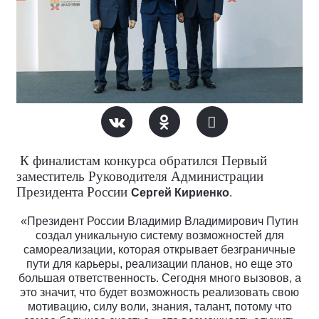
К финалистам конкурса обратился Первый
заместитель Руководителя Администрации
Президента России
Сергей Кириенко
.
«Президент России Владимир Владимирович Путин
создал уникальную систему возможностей для
самореализации, которая открывает безграничные
пути для карьеры, реализации планов, но еще это
большая ответственность. Сегодня много вызовов, а
это значит, что будет возможность реализовать свою
мотивацию, силу воли, знания, талант, потому что