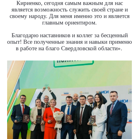
Кириенко, сегодня самым важным для нас
является возможность служить своей стране и
своему народу. Для меня именно это и является
главным ориентиром.
Благодарю наставников и коллег за бесценный
опыт! Все полученные знания и навыки применю
в работе на благо Свердловской области».