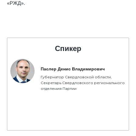
«РЖД».
Спикер
Паслер Денис Владимирович
Губернатор Свердловской области,
Секретарь Свердловского регионального
отделения Партии