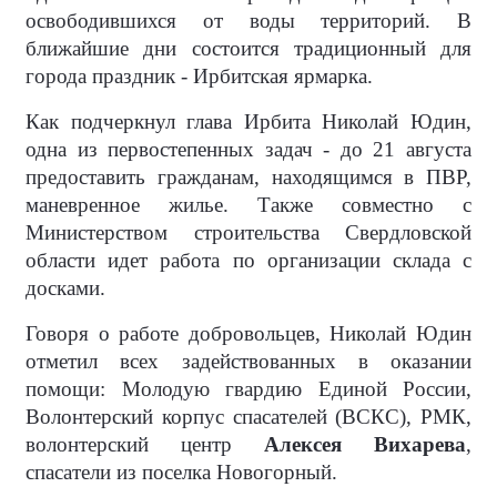
освободившихся от воды территорий. В
ближайшие дни состоится традиционный для
города праздник - Ирбитская ярмарка.
Как подчеркнул глава Ирбита Николай Юдин,
одна из первостепенных задач - до 21 августа
предоставить гражданам, находящимся в ПВР,
маневренное жилье. Также совместно с
Министерством строительства Свердловской
области идет работа по организации склада с
досками.
Говоря о работе добровольцев, Николай Юдин
отметил всех задействованных в оказании
помощи: Молодую гвардию Единой России,
Волонтерский корпус спасателей (ВСКС), РМК,
волонтерский центр
Алексея Вихарева
,
спасатели из поселка Новогорный.