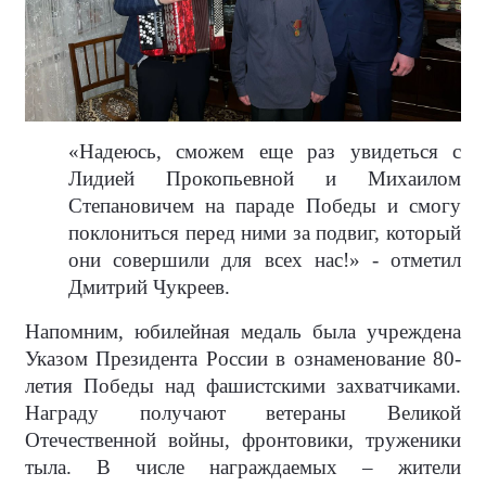
«Надеюсь, сможем еще раз увидеться с
Лидией Прокопьевной и Михаилом
Степановичем на параде Победы и смогу
поклониться перед ними за подвиг, который
они совершили для всех нас!» - отметил
Дмитрий Чукреев.
Напомним, юбилейная медаль была учреждена
Указом Президента России в ознаменование 80-
летия Победы над фашистскими захватчиками.
Награду получают ветераны Великой
Отечественной войны, фронтовики, труженики
тыла. В числе награждаемых – жители