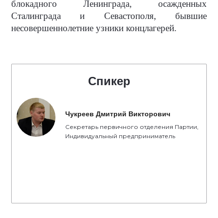
блокадного Ленинграда, осажденных
Сталинграда и Севастополя, бывшие
несовершеннолетние узники концлагерей.
Спикер
Чукреев Дмитрий Викторович
Секретарь первичного отделения Партии,
Индивидуальный предприниматель