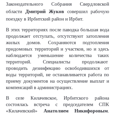
Законодательного Собрания Свердловской
области
Дмитрий Жуков
совершил рабочую
поездку в Ирбитский район и Ирбит.
В этих территориях после паводка большая вода
продолжает отступать, отсутствуют затопления
жилых домов. Сохраняются подтопления
придомовых территорий и участков, но и здесь
наблюдается уменьшение количества таких
территорий. Специалисты продолжают
проводить дезинфекцию освободившихся от
воды территорий, не останавливается работа по
приему документов на осуществление выплат и
компенсаций в администрациях.
В селе Килачевское, Ирбитского района
состоялась встреча с председателем СПК
«Килачевский»
Анатолием Никифоровым
.