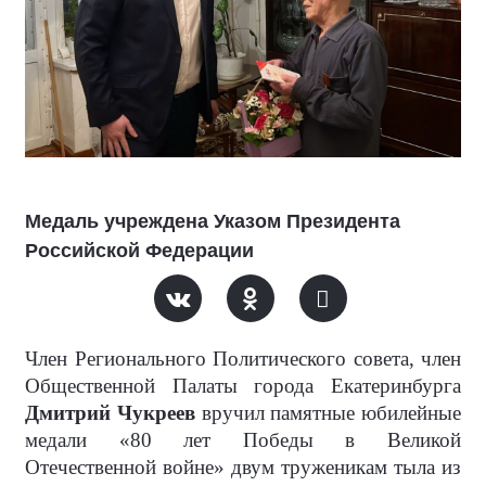
Медаль учреждена Указом Президента
Российской Федерации
Член Регионального Политического совета, член
Общественной Палаты города Екатеринбурга
Дмитрий Чукреев
вручил памятные юбилейные
медали «80 лет Победы в Великой
Отечественной войне» двум труженикам тыла из