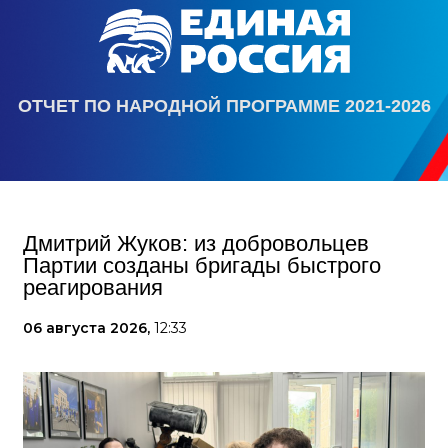
ОТЧЕТ ПО НАРОДНОЙ ПРОГРАММЕ 2021-2026
Дмитрий Жуков: из добровольцев
Партии созданы бригады быстрого
реагирования
06 августа 2026,
12:33