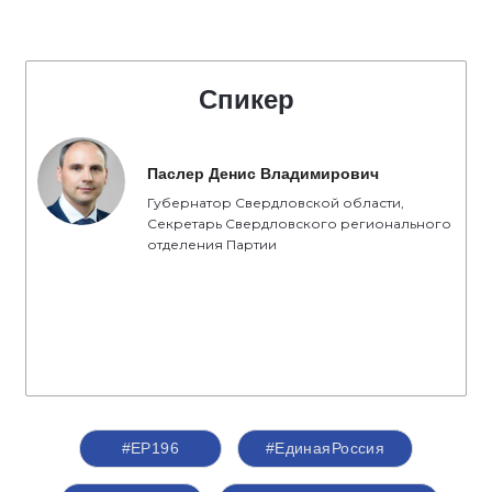
Спикер
Паслер Денис Владимирович
Губернатор Свердловской области,
Секретарь Свердловского регионального
отделения Партии
#ЕР196
#ЕдинаяРоссия