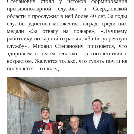
Степанович стоял у истоков формирования
противопожарной службы в Свердловской
области и прослужил в ней более 40 лет. За годы
службы удостоен множества наград: среди них
медали «За отвагу на пожаре», «Лучшему
работнику пожарной охраны», «За безупречную
службу». Михаил Степанович признается, что
здоровьем в целом неплохо – в соответствии c
возрастом. Жалуется только, что гулять почти не
получается – гололед.