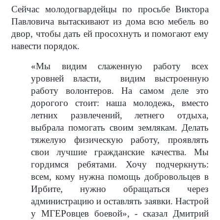
Сейчас молодогвардейцы по просьбе Виктора
Павловича вытаскивают из дома всю мебель во
двор, чтобы дать ей просохнуть и помогают ему
навести порядок.
«Мы видим слаженную работу всех
уровней власти,
видим выстроенную
работу волонтеров. На самом деле это
дорогого стоит: наша молодежь, вместо
летних развлечений, летнего отдыха,
выбрала помогать своим землякам. Делать
тяжелую физическую работу, проявлять
свои лучшие гражданские качества. Мы
гордимся ребятами. Хочу подчеркнуть:
всем, кому нужна помощь добровольцев в
Ирбите, нужно обращаться через
администрацию и оставлять заявки. Настрой
у МГЕРовцев боевой», - сказал Дмитрий