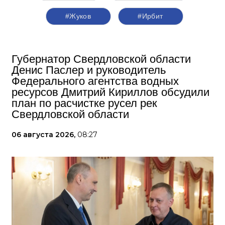
#Жуков
#Ирбит
Губернатор Свердловской области
Денис Паслер и руководитель
Федерального агентства водных
ресурсов Дмитрий Кириллов обсудили
план по расчистке русел рек
Свердловской области
06 августа 2026,
08:27