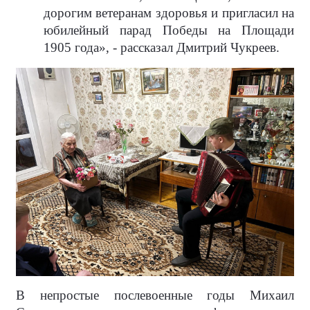
дорогим ветеранам здоровья и пригласил на
юбилейный парад Победы на Площади
1905 года», - рассказал Дмитрий Чукреев.
В непростые послевоенные годы Михаил