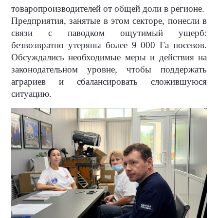
товаропроизводителей от общей доли в регионе.
Предприятия, занятые в этом секторе, понесли в
связи с паводком ощутимый ущерб:
безвозвратно утеряны более 9 000 Га посевов.
Обсуждались необходимые меры и действия на
законодательном уровне, чтобы поддержать
аграриев и сбалансировать сложившуюся
ситуацию.