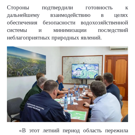
Стороны подтвердили готовность к
дальнейшему взаимодействию в целях
обеспечения безопасности водохозяйственной
системы и минимизации последствий
неблагоприятных природных явлений.
«В этот летний период область пережила