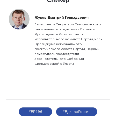
Жуков Дмитрий Геннадьевич
Заместитель Секретаря Свердловского
регионального отделения Партии –
Руководитель Регионального
исполнительного комитета Партии, член
Президиума Регионального
политического совета Партии, Первый
заместитель председателя
Законодательного Собрания
Свердловской области
#ЕР196
#‎ЕдинаяРоссия