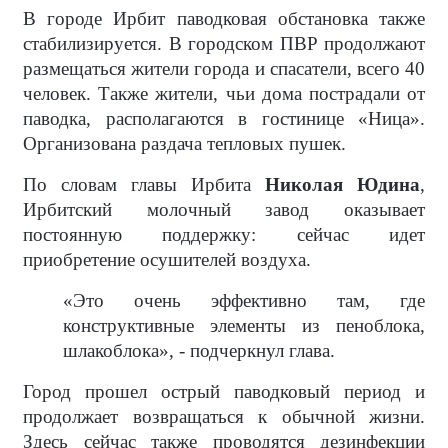
В городе Ирбит паводковая обстановка также
стабилизируется. В городском ПВР продолжают
размещаться жители города и спасатели, всего 40
человек. Также жители, чьи дома пострадали от
паводка, располагаются в гостинице «Ница».
Организована раздача тепловых пушек.
По словам главы Ирбита
Николая Юдина
,
Ирбитский молочный завод оказывает
постоянную поддержку: сейчас идет
приобретение осушителей воздуха.
«Это очень эффективно там, где
конструктивные элементы из пеноблока,
шлакоблока», - подчеркнул глава.
Город прошел острый паводковый период и
продолжает возвращаться к обычной жизни.
Здесь сейчас также проводятся дезинфекции