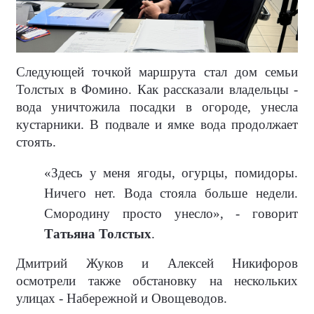
Следующей точкой маршрута стал дом семьи
Толстых в Фомино. Как рассказали владельцы -
вода уничтожила посадки в огороде, унесла
кустарники. В подвале и ямке вода продолжает
стоять.
«Здесь у меня ягоды, огурцы, помидоры.
Ничего нет. Вода стояла больше недели.
Смородину просто унесло», - говорит
Татьяна Толстых
.
Дмитрий Жуков и Алексей Никифоров
осмотрели также обстановку на нескольких
улицах - Набережной и Овощеводов.