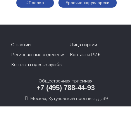
#Паслер
#расчисткаруслареки
О партии
Лица партии
Региональные отделения
Контакты РИК
Контакты пресс-службы
Общественная приемная
+7 (495) 788-44-93
Москва, Кутузовский проспект, д. 39