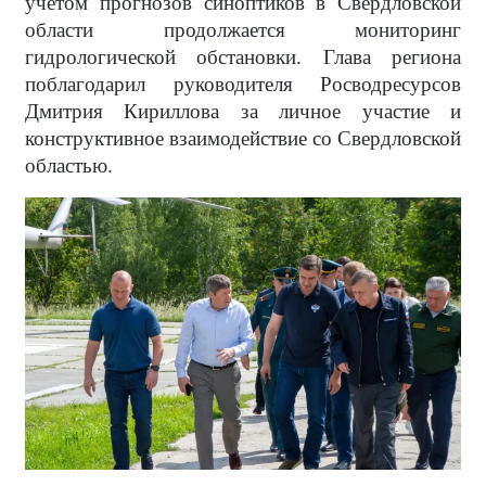
учетом прогнозов синоптиков в Свердловской
области продолжается мониторинг
гидрологической обстановки. Глава региона
поблагодарил руководителя Росводресурсов
Дмитрия Кириллова за личное участие и
конструктивное взаимодействие со Свердловской
областью.