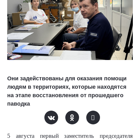
Они задействованы для оказания помощи
людям в территориях, которые находятся
на этапе восстановления от прошедшего
паводка
5 августа первый заместитель председателя