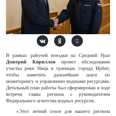
В рамках рабочей поездки на Средний Урал
Дмитрий Кириллов
провел обследование
участка реки Ница в границах города Ирбит,
чтобы наметить дальнейшие шаги по
мониторингу и управлению водными ресурсами.
Детальный план работы был сформирован в ходе
встречи главы региона с руководителем
Федерального агентства водных ресурсов.
«Этот летний сезон для нашего региона