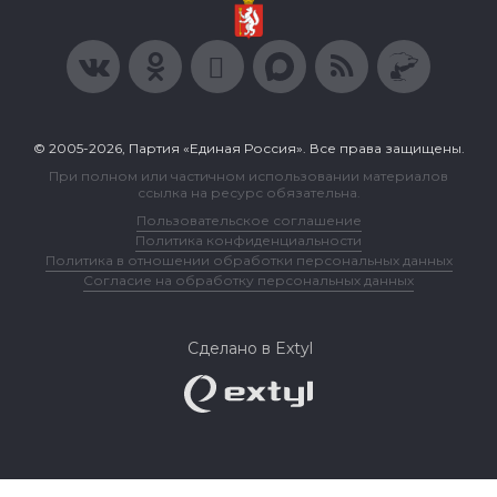
© 2005-2026, Партия «Единая Россия». Все права защищены.
При полном или частичном использовании материалов
ссылка на ресурс обязательна.
Пользовательское соглашение
Политика конфиденциальности
Политика в отношении обработки персональных данных
Согласие на обработку персональных данных
Сделано в Extyl