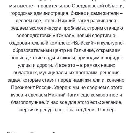
мы вместе – правительство Свердловской области,
городская администрация, бизнес и сами жители –
делаем всё, чтобы Нижний Тагил развивался:
решаем экологические проблемы, строим станцию
водоподготовки «Южная», новый спортивно-
оздоровительный комплекс «Выйский» и культурно-
образовательный центр на Гальянке, открываем
новые детские сады и школы, приводим в порядок
улицы и дороги. И все это – в рамках наших
областных, муниципальных программ, решения
задач, которые ставят перед нами жители и, конечно,
Президент России. Уверен: мы не свернем с этого
курса и сделаем Нижний Тагил еще комфортнее и
благополучнее. У нас все для этого есть: желание,
энергия и ресурсы», – сказал Денис Паслер.