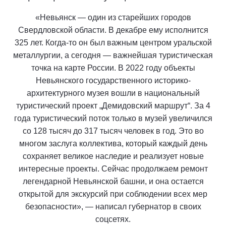
«Невьянск — один из старейших городов
Свердловской области. В декабре ему исполнится
325 лет. Когда-то он был важным центром уральской
металлургии, а сегодня — важнейшая туристическая
точка на карте России. В 2022 году объекты
Невьянского государственного историко-
архитектурного музея вошли в национальный
туристический проект „Демидовский маршрут“. За 4
года туристический поток только в музей увеличился
со 128 тысяч до 317 тысяч человек в год. Это во
многом заслуга коллектива, который каждый день
сохраняет великое наследие и реализует новые
интересные проекты. Сейчас продолжаем ремонт
легендарной Невьянской башни, и она остается
открытой для экскурсий при соблюдении всех мер
безопасности», — написал губернатор в своих
соцсетях.