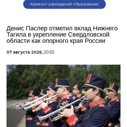
#ремонт учреждений образования
Денис Паслер отметил вклад Нижнего
Тагила в укрепление Свердловской
области как опорного края России
07 августа 2026,
20:50