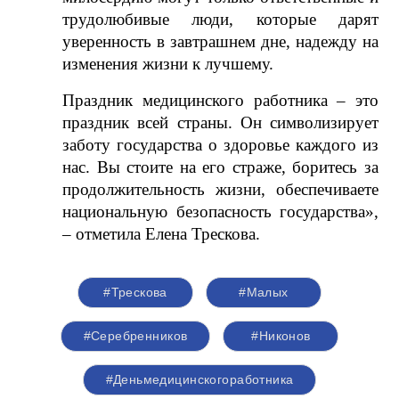
трудолюбивые люди, которые дарят
уверенность в завтрашнем дне, надежду на
изменения жизни к лучшему.
Праздник медицинского работника – это
праздник всей страны. Он символизирует
заботу государства о здоровье каждого из
нас. Вы стоите на его страже, боритесь за
продолжительность жизни, обеспечиваете
национальную безопасность государства»,
– отметила Елена Трескова.
#Трескова
#Малых
#Серебренников
#Никонов
#Деньмедицинскогоработника