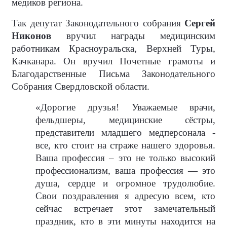
медиков региона.
Так депутат Законодательного собрания
Сергей
Никонов
вручил награды медицинским
работникам Красноуральска, Верхней Туры,
Качканара. Он вручил Почетные грамоты и
Благодарственные Письма Законодательного
Собрания Свердловской области.
«Дорогие друзья! Уважаемые врачи,
фельдшеры, медицинские сёстры,
представители младшего медперсонала -
все, кто стоит на страже нашего здоровья.
Ваша профессия – это не только высокий
профессионализм, ваша профессия — это
душа, сердце и огромное трудолюбие.
Свои поздравления я адресую всем, кто
сейчас встречает этот замечательный
праздник, кто в эти минуты находится на