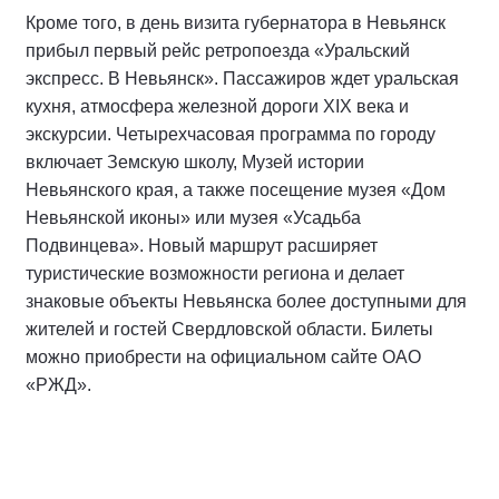
Кроме того, в день визита губернатора в Невьянск
прибыл первый рейс ретропоезда «Уральский
экспресс. В Невьянск». Пассажиров ждет уральская
кухня, атмосфера железной дороги XIX века и
экскурсии. Четырехчасовая программа по городу
включает Земскую школу, Музей истории
Невьянского края, а также посещение музея «Дом
Невьянской иконы» или музея «Усадьба
Подвинцева». Новый маршрут расширяет
туристические возможности региона и делает
знаковые объекты Невьянска более доступными для
жителей и гостей Свердловской области. Билеты
можно приобрести на официальном сайте ОАО
«РЖД».