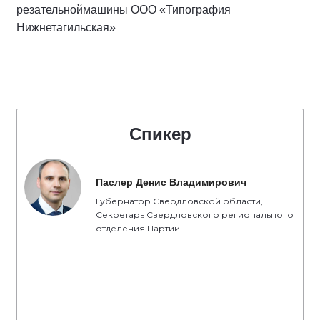
резательноймашины ООО «Типография
Нижнетагильская»
Спикер
Паслер Денис Владимирович
Губернатор Свердловской области,
Секретарь Свердловского регионального
отделения Партии