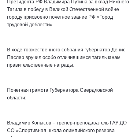
Президента РФ Владимира Путина за вклад Нижнего
Тагила в победу в Великой Отечественной войне
городу присвоено почетное звание РФ «Город
трудовой доблести».
В ходе торжественного собрания губернатор Денис
Паслер вручил особо отличившимся тагильчанам
правительственные награды.
Почетная грамота Губернатора Свердловской
области:
Владимир Копысов – тренер-преподаватель ГАУ ДО
СО «Спортивная школа олимпийского резерва