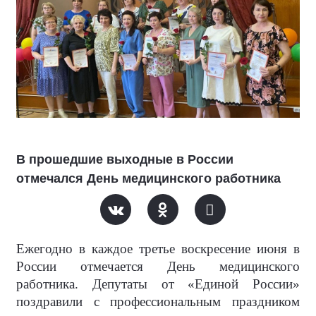
В прошедшие выходные в России
отмечался День медицинского работника
Ежегодно в каждое третье воскресение июня в
России отмечается День медицинского
работника. Депутаты от «Единой России»
поздравили с профессиональным праздником