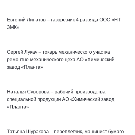
Евгений Липатов – газорезчик 4 разряда ООО «НТ
ЗМК»
Сергей Лукач – токарь механического участка
ремонтно-механического цеха АО «Химический
завод «Планта»
Наталья Суворова – рабочий производства
специальной продукции АО «Химический завод
«Планта»
Татьяна Шуракова – переплетчик, машинист бумаго-