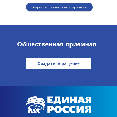
#профессиональный празник
Общественная приемная
Создать обращение