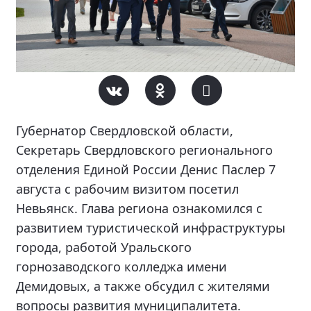
Губернатор Свердловской области,
Секретарь Свердловского регионального
отделения Единой России Денис Паслер 7
августа с рабочим визитом посетил
Невьянск. Глава региона ознакомился с
развитием туристической инфраструктуры
города, работой Уральского
горнозаводского колледжа имени
Демидовых, а также обсудил с жителями
вопросы развития муниципалитета.