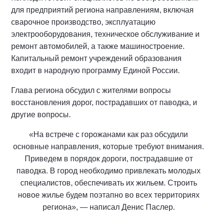
для предприятий региона направлениям, включая
сварочное производство, эксплуатацию
электрооборудования, техническое обслуживание и
ремонт автомобилей, а также машиностроение.
Капитальный ремонт учреждений образования
входит в народную программу Единой России.
Глава региона обсудил с жителями вопросы
восстановления дорог, пострадавших от паводка, и
другие вопросы.
«На встрече с горожанами как раз обсудили
основные направления, которые требуют внимания.
Приведем в порядок дороги, пострадавшие от
паводка. В город необходимо привлекать молодых
специалистов, обеспечивать их жильем. Строить
новое жилье будем поэтапно во всех территориях
региона», — написал Денис Паслер.