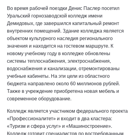
Во время рабочей поездки Денис Паслер посетил
Уральский горнозаводской колледж имени
Демидовых, где завершился капитальный ремонт
внутренних помещений. Здание колледжа является
объектом культурного наследия регионального
значения и находится на гостевом маршруте. К
новому учебному году в колледже обновлены
системы теплоснабжения, электроснабжения,
водоснабжения и канализации, отремонтированы
учебные кабинеты. На эти цели из областного
бюджета направлено около 60 миллионов рублей.
Также в учреждение приобретена новая мебель и
современное оборудование.
Колледж является участником федерального проекта
«Профессионалитет» и входит в два кластера:
«Туризм и сфера услуг» и «Машиностроение».
Колледж готовит специалистов по востребованным