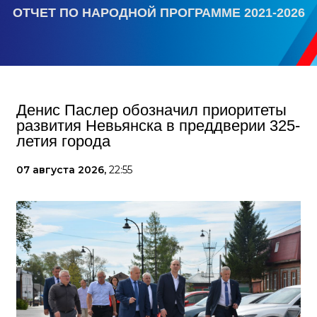
ОТЧЕТ ПО НАРОДНОЙ ПРОГРАММЕ 2021-2026
Денис Паслер обозначил приоритеты
развития Невьянска в преддверии 325-
летия города
07 августа 2026,
22:55