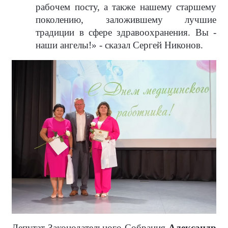
рабочем посту, а также нашему старшему
поколению, заложившему лучшие
традиции в сфере здравоохранения. Вы -
наши ангелы!» - сказал Сергей Никонов.
Депутат Законодательного Собрания
Александр