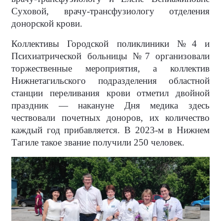
Суховой, врачу-трансфузиологу отделения
донорской крови.
Коллективы Городской поликлиники №4 и
Психиатрической больницы №7 организовали
торжественные мероприятия, а коллектив
Нижнетагильского подразделения областной
станции переливания крови отметил двойной
праздник — накануне Дня медика здесь
чествовали почетных доноров, их количество
каждый год прибавляется. В 2023-м в Нижнем
Тагиле такое звание получили 250 человек.