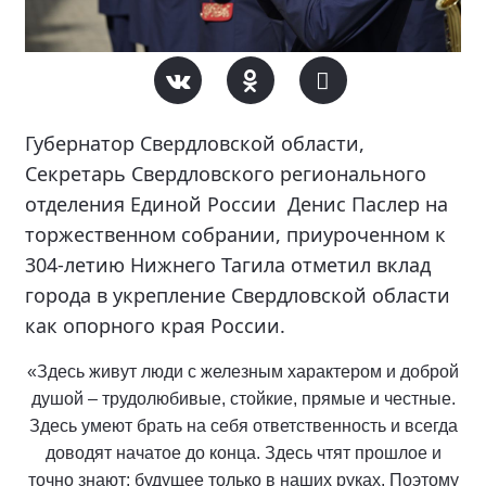
Губернатор Свердловской области,
Секретарь Свердловского регионального
отделения Единой России Денис Паслер на
торжественном собрании, приуроченном к
304-летию Нижнего Тагила отметил вклад
города в укрепление Свердловской области
как опорного края России.
«Здесь живут люди с железным характером и доброй
душой – трудолюбивые, стойкие, прямые и честные.
Здесь умеют брать на себя ответственность и всегда
доводят начатое до конца. Здесь чтят прошлое и
точно знают: будущее только в наших руках. Поэтому