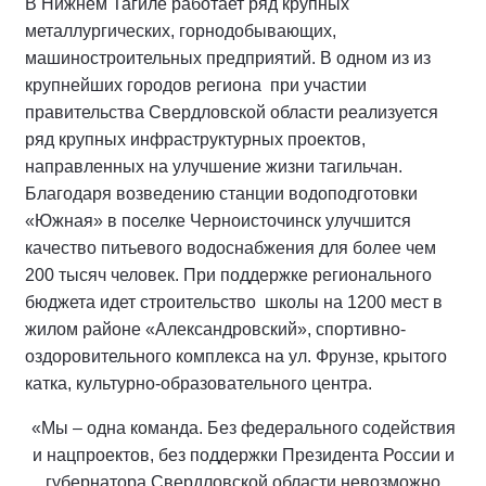
В Нижнем Тагиле работает ряд крупных
металлургических, горнодобывающих,
машиностроительных предприятий. В одном из из
крупнейших городов региона при участии
правительства Свердловской области реализуется
ряд крупных инфраструктурных проектов,
направленных на улучшение жизни тагильчан.
Благодаря возведению станции водоподготовки
«Южная» в поселке Черноисточинск улучшится
качество питьевого водоснабжения для более чем
200 тысяч человек. При поддержке регионального
бюджета идет строительство школы на 1200 мест в
жилом районе «Александровский», спортивно-
оздоровительного комплекса на ул. Фрунзе, крытого
катка, культурно-образовательного центра.
«Мы – одна команда. Без федерального содействия
и нацпроектов, без поддержки Президента России и
губернатора Свердловской области невозможно