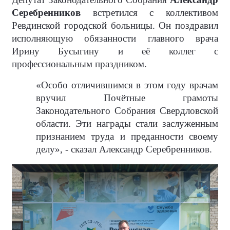
Серебренников
встретился с коллективом
Ревдинской городской больницы. Он поздравил
исполняющую обязанности главного врача
Ирину Бусыгину и её коллег с
профессиональным праздником.
«Особо отличившимся в этом году врачам
вручил Почётные грамоты
Законодательного Собрания Свердловской
области. Эти награды стали заслуженным
признанием труда и преданности своему
делу», - сказал Александр Серебренников.