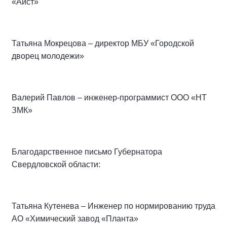
«Аист»
Татьяна Мокрецова – директор МБУ «Городской
дворец молодежи»
Валерий Павлов – инженер-программист ООО «НТ
ЗМК»
Благодарственное письмо Губернатора
Свердловской области:
Татьяна Кутенева – Инженер по нормированию труда
АО «Химический завод «Планта»