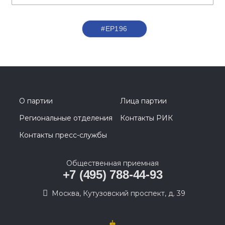
#ЕР196
О партии
Лица партии
Региональные отделения
Контакты РИК
Контакты пресс-службы
Общественная приемная
+7 (495) 788-44-93
Москва, Кутузовский проспект, д. 39