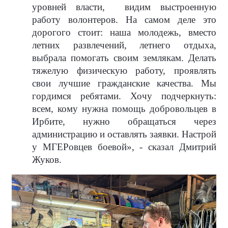
уровней власти,
видим выстроенную
работу волонтеров. На самом деле это
дорогого стоит: наша молодежь, вместо
летних развлечений, летнего отдыха,
выбрала помогать своим землякам. Делать
тяжелую физическую работу, проявлять
свои лучшие гражданские качества. Мы
гордимся ребятами. Хочу подчеркнуть:
всем, кому нужна помощь добровольцев в
Ирбите, нужно обращаться через
администрацию и оставлять заявки. Настрой
у МГЕРовцев боевой», - сказал Дмитрий
Жуков.