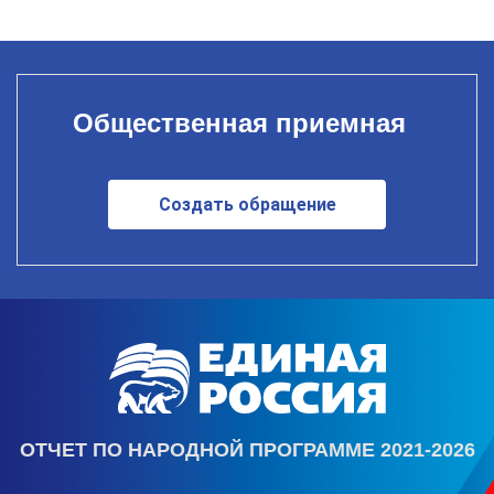
Общественная приемная
Создать обращение
ОТЧЕТ ПО НАРОДНОЙ ПРОГРАММЕ 2021-2026