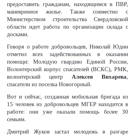
предоставить гражданам, находящимся в ПВР,
маневренное жилье. Также совместно с
Министерством строительства Свердловской
области идет работа по организации склада с
досками.
Говоря о работе добровольцев, Николай Юдин
отметил всех задействованных в оказании
помощи: Молодую гвардию Единой России,
Волонтерский корпус спасателей (ВСКС), РМК,
волонтерский центр
Алексея Вихарева
,
спасатели из поселка Новогорный.
Вот и сейчас, созданная мобильная бригада из
15 человек из добровольцев МГЕР находится в
работе: они уже оказали помощь более 30
семьям.
Дмитрий Жуков застал молодежь в разгаре