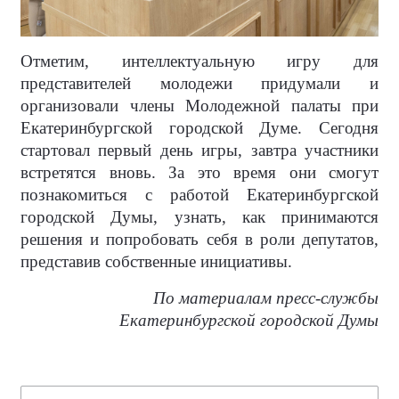
Отметим, интеллектуальную игру для
представителей молодежи придумали и
организовали члены Молодежной палаты при
Екатеринбургской городской Думе. Сегодня
стартовал первый день игры, завтра участники
встретятся вновь. За это время они смогут
познакомиться с работой Екатеринбургской
городской Думы, узнать, как принимаются
решения и попробовать себя в роли депутатов,
представив собственные инициативы.
По материалам пресс-службы
Екатеринбургской городской Думы