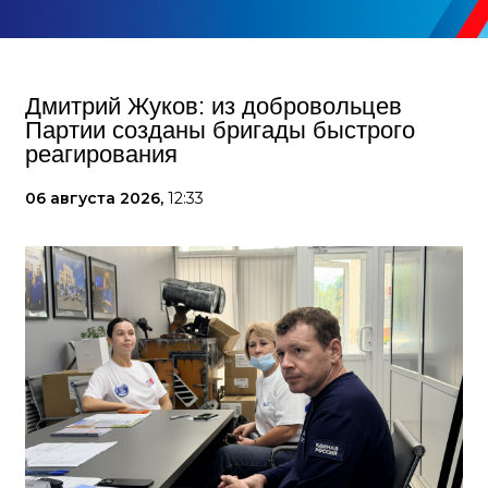
Дмитрий Жуков: из добровольцев
Партии созданы бригады быстрого
реагирования
06 августа 2026,
12:33