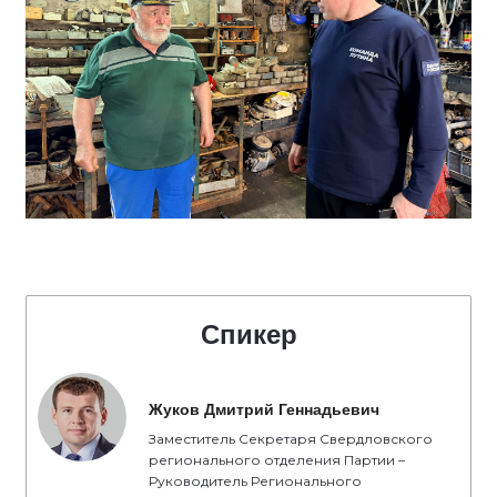
Спикер
Жуков Дмитрий Геннадьевич
Заместитель Секретаря Свердловского
регионального отделения Партии –
Руководитель Регионального