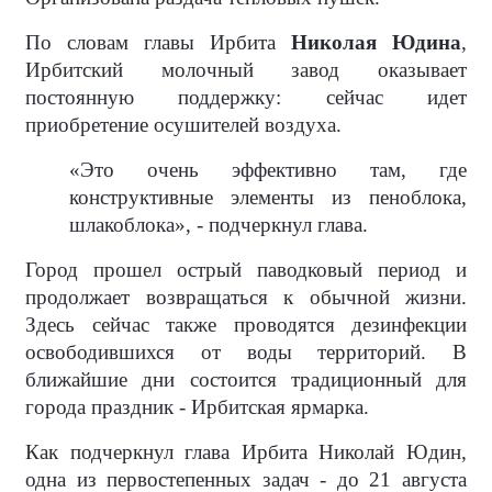
По словам главы Ирбита
Николая Юдина
,
Ирбитский молочный завод оказывает
постоянную поддержку: сейчас идет
приобретение осушителей воздуха.
«Это очень эффективно там, где
конструктивные элементы из пеноблока,
шлакоблока», - подчеркнул глава.
Город прошел острый паводковый период и
продолжает возвращаться к обычной жизни.
Здесь сейчас также проводятся дезинфекции
освободившихся от воды территорий. В
ближайшие дни состоится традиционный для
города праздник - Ирбитская ярмарка.
Как подчеркнул глава Ирбита Николай Юдин,
одна из первостепенных задач - до 21 августа