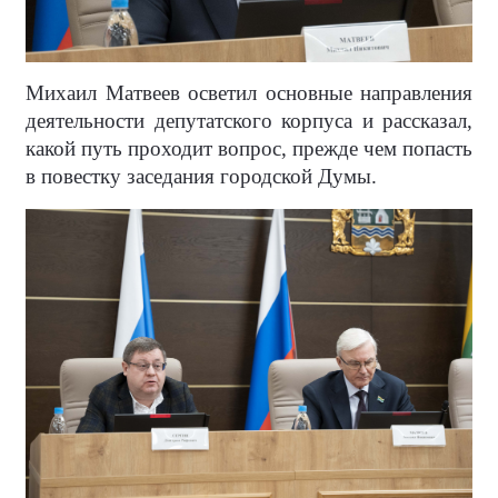
Михаил Матвеев осветил основные направления
деятельности депутатского корпуса и рассказал,
какой путь проходит вопрос, прежде чем попасть
в повестку заседания городской Думы.