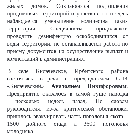
жилых домов. Сохраняются подтопления
придомовых территорий и участков, но и здесь
наблюдается уменьшение количества таких
территорий. Специалисты продолжают
проводить дезинфекцию освободившихся от
воды территорий, не останавливается работа по
приему документов на осуществление выплат и
компенсаций в администрациях.
В селе Килачевское, Ирбитского района
состоялась встреча с председателем СПК
«Килачевский»
Анатолием Никифоровым
.
Предприятие оказалось в самой гуще паводка
несколько недель назад. По словам
руководителя, из-за критической обстановки,
пришлось эвакуировать часть поголовья скота –
1500 дойного стада и 3600 поголовья
молодняка.