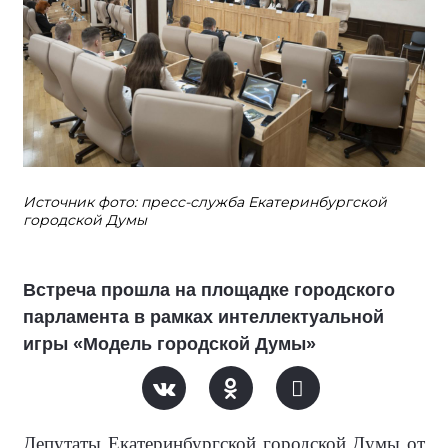
Источник фото: пресс-служба Екатеринбургской
городской Думы
Встреча прошла на площадке городского
парламента в рамках интеллектуальной
игры «Модель городской Думы»
Депутаты Екатеринбургской городской Думы от