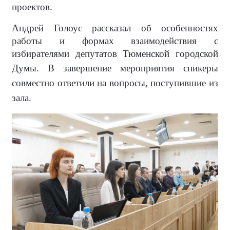
проектов.
Андрей Голоус рассказал об особенностях
работы и формах взаимодействия с
избирателями депутатов Тюменской городской
Думы.
В завершение мероприятия спикеры
совместно ответили на вопросы, поступившие из
зала.