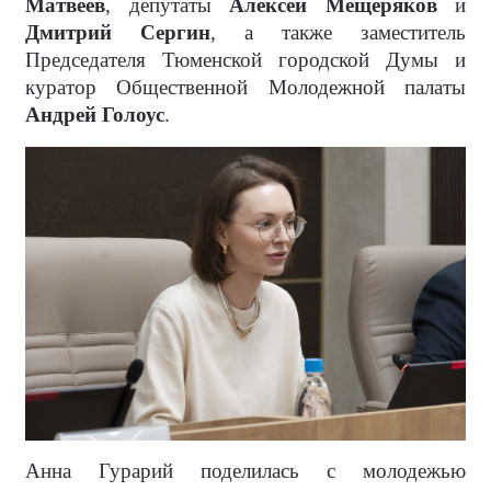
Матвеев
, депутаты
Алексей Мещеряков
и
Дмитрий Сергин
, а также заместитель
Председателя Тюменской городской Думы и
куратор Общественной Молодежной палаты
Андрей Голоус
.
Анна Гурарий поделилась с молодежью