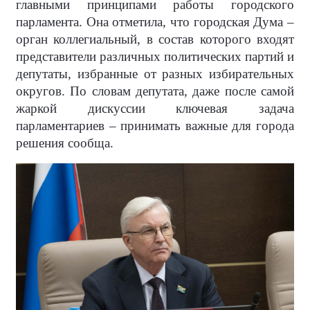
главными принципами работы городского
парламента. Она отметила, что городская Дума –
орган коллегиальный, в состав которого входят
представители различных политических партий и
депутаты, избранные от разных избирательных
округов. По словам депутата, даже после самой
жаркой дискуссии ключевая задача
парламентариев – принимать важные для города
решения сообща.