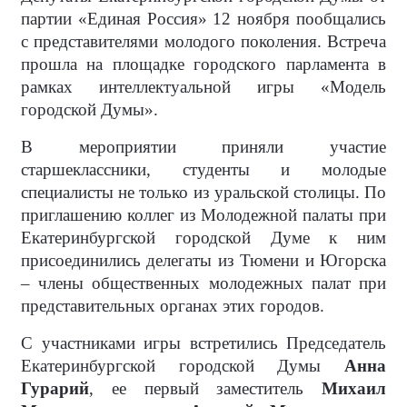
партии «Единая Россия» 12 ноября пообщались
с представителями молодого поколения. Встреча
прошла на площадке городского парламента в
рамках интеллектуальной игры «Модель
городской Думы».
В мероприятии приняли участие
старшеклассники, студенты и молодые
специалисты не только из уральской столицы. По
приглашению коллег из Молодежной палаты при
Екатеринбургской городской Думе к ним
присоединились делегаты из Тюмени и Югорска
– члены общественных молодежных палат при
представительных органах этих городов.
С участниками игры встретились Председатель
Екатеринбургской городской Думы
Анна
Гурарий
, ее первый заместитель
Михаил