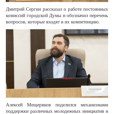
Дмитрий Сергин рассказал о работе постоянных
комиссий городской Думы и обозначил перечень
вопросов, которые входят в их компетенцию.
Алексей Мещеряков поделился механизмами
поддержки различных молодежных инициатив и