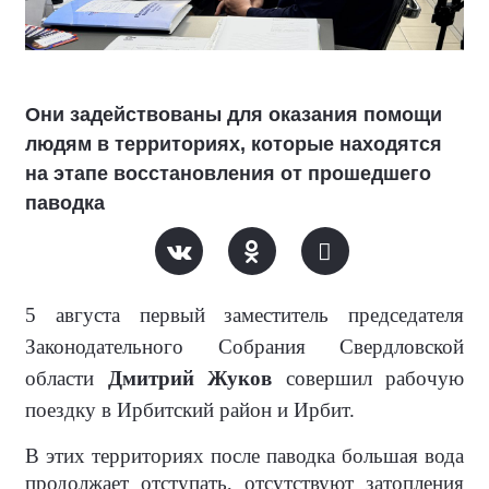
Они задействованы для оказания помощи
людям в территориях, которые находятся
на этапе восстановления от прошедшего
паводка
5 августа первый заместитель председателя
Законодательного Собрания Свердловской
области
Дмитрий Жуков
совершил рабочую
поездку в Ирбитский район и Ирбит.
В этих территориях после паводка большая вода
продолжает отступать, отсутствуют затопления