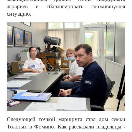
аграриев и сбалансировать сложившуюся
ситуацию.
Следующей точкой маршрута стал дом семьи
Толстых в Фомино. Как рассказали владельцы -