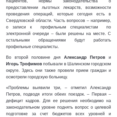
пациентов, нормы законодательства о
предоставлении льготных лекарств, возможности
проведения операций, которые сегодня есть в
Свердловской области. Часть вопросов – например,
о записи к профильным специалистам по
электронной очереди – были решены на месте. С
остальными обращениями будут работать
профильные специалисты.
Во второй половине дня
Александр Петров
и
Игорь Трофимов
побывали в Шалинском городском
округе. Здесь они также провели прием граждан и
осмотрели городскую больницу.
«Проблемы выявили три, – отметил Александр
Петров, подводя итоги обеих поездок. – Первая –
дефицит кадров. Для ее решения необходимо на
законодательном уровне поднять вопрос о целевой
подготовке за счет бюджетов всех уровней и