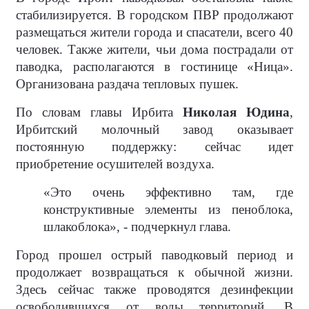
стабилизируется. В городском ПВР продолжают
размещаться жители города и спасатели, всего 40
человек. Также жители, чьи дома пострадали от
паводка, располагаются в гостинице «Ница».
Организована раздача тепловых пушек.
По словам главы Ирбита
Николая Юдина
,
Ирбитский молочный завод оказывает
постоянную поддержку: сейчас идет
приобретение осушителей воздуха.
«Это очень эффективно там, где
конструктивные элементы из пеноблока,
шлакоблока», - подчеркнул глава.
Город прошел острый паводковый период и
продолжает возвращаться к обычной жизни.
Здесь сейчас также проводятся дезинфекции
освободившихся от воды территорий. В