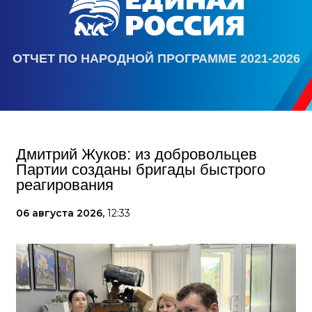
ОТЧЕТ ПО НАРОДНОЙ ПРОГРАММЕ 2021-2026
Дмитрий Жуков: из добровольцев
Партии созданы бригады быстрого
реагирования
06 августа 2026,
12:33