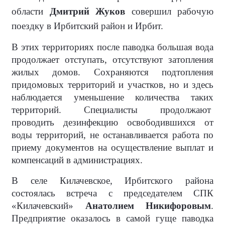
области
Дмитрий Жуков
совершил рабочую
поездку в Ирбитский район и Ирбит.
В этих территориях после паводка большая вода
продолжает отступать, отсутствуют затопления
жилых домов. Сохраняются подтопления
придомовых территорий и участков, но и здесь
наблюдается уменьшение количества таких
территорий. Специалисты продолжают
проводить дезинфекцию освободившихся от
воды территорий, не останавливается работа по
приему документов на осуществление выплат и
компенсаций в администрациях.
В селе Килачевское, Ирбитского района
состоялась встреча с председателем СПК
«Килачевский»
Анатолием Никифоровым
.
Предприятие оказалось в самой гуще паводка