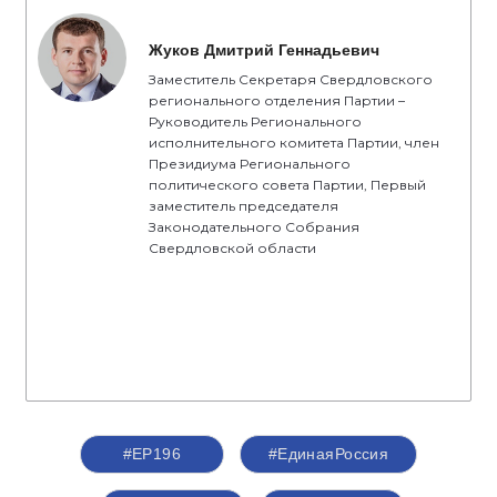
Жуков Дмитрий Геннадьевич
Заместитель Секретаря Свердловского
регионального отделения Партии –
Руководитель Регионального
исполнительного комитета Партии, член
Президиума Регионального
политического совета Партии, Первый
заместитель председателя
Законодательного Собрания
Свердловской области
#ЕР196
#‎ЕдинаяРоссия