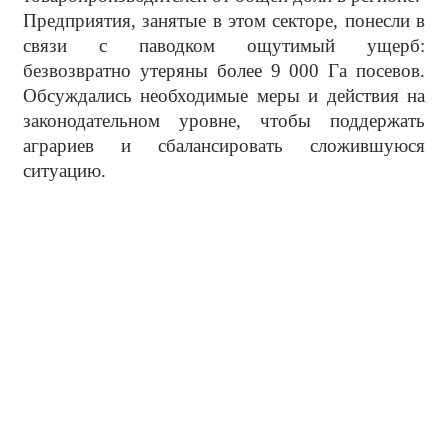
Предприятия, занятые в этом секторе, понесли в
связи с паводком ощутимый ущерб:
безвозвратно утеряны более 9 000 Га посевов.
Обсуждались необходимые меры и действия на
законодательном уровне, чтобы поддержать
аграриев и сбалансировать сложившуюся
ситуацию.