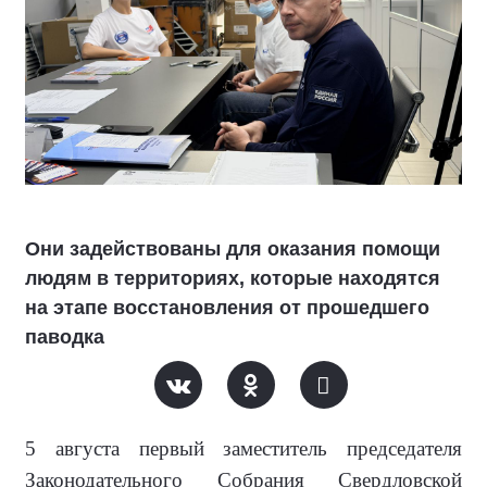
Они задействованы для оказания помощи
людям в территориях, которые находятся
на этапе восстановления от прошедшего
паводка
5 августа первый заместитель председателя
Законодательного Собрания Свердловской