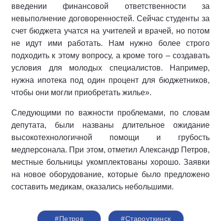
введении финансовой ответственности за
невыполнение договоренностей. Сейчас студенты за
счет бюджета учатся на учителей и врачей, но потом
не идут ими работать. Нам нужно более строго
подходить к этому вопросу, а кроме того – создавать
условия для молодых специалистов. Например,
нужна ипотека под один процент для бюджетников,
чтобы они могли приобретать жилье».
Следующими по важности проблемами, по словам
депутата, были названы длительное ожидание
высокотехнологичной помощи и грубость
медперсонала. При этом, отметил Александр Петров,
местные больницы укомплектованы хорошо. Заявки
на новое оборудование, которые было предложено
составить медикам, оказались небольшими.
#Петров
#Староуткинск