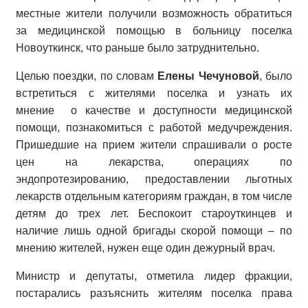
местные жители получили возможность обратиться
за медицинской помощью в больницу поселка
Новоуткинск, что раньше было затруднительно.
Целью поездки, по словам
Елены Чечуновой
, было
встретиться с жителями поселка и узнать их
мнение о качестве и доступности медицинской
помощи, познакомиться с работой медучреждения.
Пришедшие на прием жители спрашивали о росте
цен на лекарства, операциях по
эндопротезированию, предоставлении льготных
лекарств отдельным категориям граждан, в том числе
детям до трех лет. Беспокоит староуткинцев и
наличие лишь одной бригады скорой помощи – по
мнению жителей, нужен еще один дежурный врач.
Министр и депутаты, отметила лидер фракции,
постарались разъяснить жителям поселка права