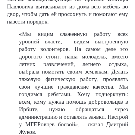
Павловича вытаскивают из дома всю мебель во
двор, чтобы дать ей просохнуть и помогают ему
навести порядок.
«Мы видим слаженную работу всех
уровней власти,
видим выстроенную
работу волонтеров. На самом деле это
дорогого стоит: наша молодежь, вместо
летних развлечений, летнего отдыха,
выбрала помогать своим землякам. Делать
тяжелую физическую работу, проявлять
свои лучшие гражданские качества. Мы
гордимся ребятами. Хочу подчеркнуть:
всем, кому нужна помощь добровольцев в
Ирбите, нужно обращаться через
администрацию и оставлять заявки. Настрой
у МГЕРовцев боевой», - сказал Дмитрий
Жуков.