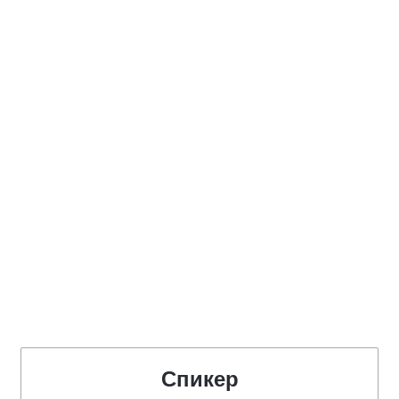
Спикер