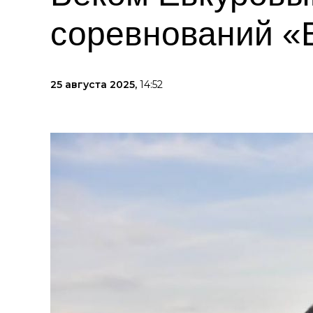
соревнований «
25 августа 2025,
14:52