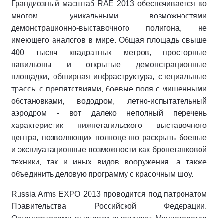
Грандиозный масштаб RAE 2013 обеспечивается во
многом уникальными возможностями
демонстрационно-выставочного полигона, не
имеющего аналогов в мире. Общая площадь свыше
400 тысяч квадратных метров, просторные
павильоны и открытые демонстрационные
площадки, обширная инфраструктура, специальные
трассы с препятствиями, боевые поля с мишенными
обстановками, вододром, летно-испытательный
аэродром - вот далеко неполный перечень
характеристик нижнетагильского выставочного
центра, позволяющих полноценно раскрыть боевые
и эксплуатационные возможности как бронетанковой
техники, так и иных видов вооружения, а также
объединить деловую программу с красочным шоу.
Russia Arms EXPO 2013 проводится под патронатом
Правительства Российской Федерации.