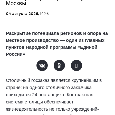
Москвы
04 августа 2026,
14:26
Раскрытие потенциала регионов и опора на
местное производство — один из главных
пунктов Народной программы «Единой
России»
Столичный госзаказ является крупнейшим в
стране: на одного столичного заказчика
приходится 24 поставщика. Контрактная
система столицы обеспечивает
жизнедеятельность не только учреждений-