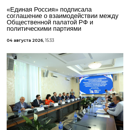
«Единая Россия» подписала
соглашение о взаимодействии между
Общественной палатой РФ и
политическими партиями
04 августа 2026,
15:33