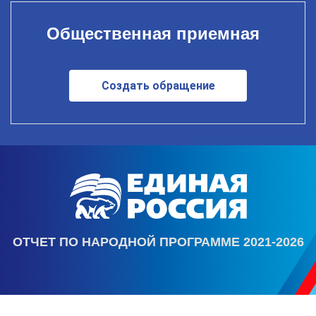
Общественная приемная
Создать обращение
ОТЧЕТ ПО НАРОДНОЙ ПРОГРАММЕ 2021-2026