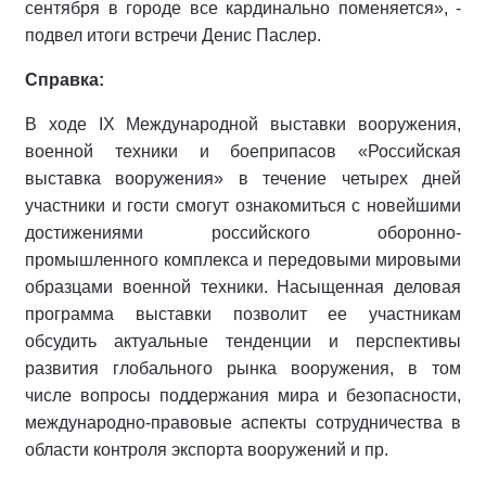
сентября в городе все кардинально поменяется», -
подвел итоги встречи Денис Паслер.
Справка:
В ходе IX Международной выставки вооружения,
военной техники и боеприпасов «Российская
выставка вооружения» в течение четырех дней
участники и гости смогут ознакомиться с новейшими
достижениями российского оборонно-
промышленного комплекса и передовыми мировыми
образцами военной техники. Насыщенная деловая
программа выставки позволит ее участникам
обсудить актуальные тенденции и перспективы
развития глобального рынка вооружения, в том
числе вопросы поддержания мира и безопасности,
международно-правовые аспекты сотрудничества в
области контроля экспорта вооружений и пр.