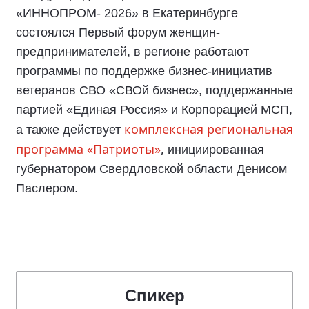
«ИННОПРОМ- 2026» в Екатеринбурге
состоялся Первый форум женщин-
предпринимателей, в регионе работают
программы по поддержке бизнес-инициатив
ветеранов СВО «СВОй бизнес», поддержанные
партией «Единая Россия» и Корпорацией МСП,
комплексная региональная
а также действует
программа «Патриоты»
,
инициированная
губернатором Свердловской области Денисом
Паслером.
Спикер