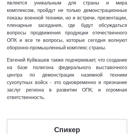
является уникальным для страны и мира
комплексом, пройдут не только демонстрационные
показы военной техники, но и встречи, презентации,
пленарные заседания, где будут обсуждаться
вопросы продвижения продукции отечественного
ОПК и все те вопросы, которые сегодня волнуют
оборонно-промышленный комплекс страны.
Евгений Куйвашев также подчеркивает, что создание
на базе полигона федерального выставочного
центра по демонстрации наземной техники
сухопутных войск - это одновременно и признание
заслуг региона в развитии ОПК, и огромная
ответственность.
Спикер