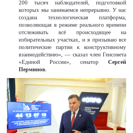
200 тысяч наблюдателей, подготовкой
которых мы занимаемся непрерывно. У нас
создана технологическая платформа,
позволяющая в режиме реального времени
отслеживать всё происходящее на
избирательных участках, и я призываю все
политические партии к конструктивному
взаимодействию», — сказал член Генсовета
«Единой России», сенатор
Сергей
Перминов
.