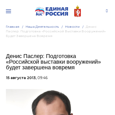
Главная
Наша Деятельность
Новости
Денис
Паслер: Подготовка «Российской Выставки Вооружений»
Будет Завершена Вовремя
Денис Паслер: Подготовка
«Российской выставки вооружений»
будет завершена вовремя
15 августа 2013,
09:46