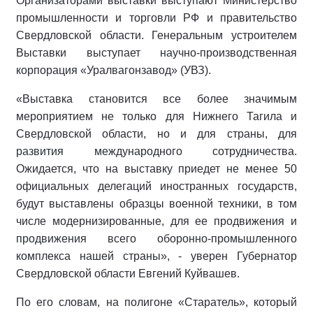
Организаторами выставки выступают Министерство
промышленности и торговли РФ и правительство
Свердловской области. Генеральным устроителем
Выставки выступает научно-производственная
корпорация «Уралвагонзавод» (УВЗ).
«Выставка становится все более значимым
мероприятием не только для Нижнего Тагила и
Свердловской области, но и для страны, для
развития международного сотрудничества.
Ожидается, что на выставку приедет не менее 50
официальных делегаций иностранных государств,
будут выставлены образцы военной техники, в том
числе модернизированные, для ее продвижения и
продвижения всего оборонно-промышленного
комплекса нашей страны», - уверен Губернатор
Свердловской области Евгений Куйвашев.
По его словам, на полигоне «Старатель», который