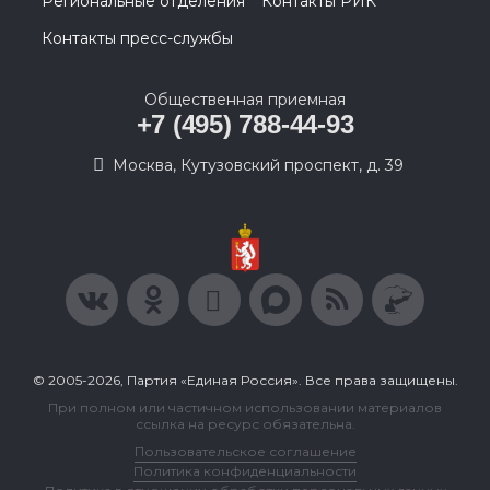
Региональные отделения
Контакты РИК
Контакты пресс-службы
Общественная приемная
+7 (495) 788-44-93
Москва, Кутузовский проспект, д. 39
© 2005-2026, Партия «Единая Россия». Все права защищены.
При полном или частичном использовании материалов
ссылка на ресурс обязательна.
Пользовательское соглашение
Политика конфиденциальности