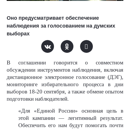
Оно предусматривает обеспечение
наблюдения за голосованием на думских
выборах
В соглашении говорится о совместном
обсуждении инструментов наблюдения, включая
дистанционное электронное голосование (ДЭГ),
мониторинге избирательного процесса в дни
выборов 18-20 сентября, а также обмене опытом
подготовки наблюдателей.
«Для «Единой России» основная цель в
этой кампании — легитимный результат.
Обеспечить его нам будут помогать почти