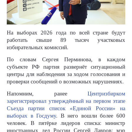
На выборах 2026 года по всей стране будут
работать свыше 89 тысяч участковых
избирательных комиссий.
По словам Сергея Перминова, в каждом
субъекте РФ партия развернёт ситуационный
центры для наблюдения за ходом голосования и
проверки сообщений о возможных нарушениях.
Напомним, ранее
Центризбирком
зарегистрировал утверждённый на первом этапе
Съезда партии список «Единой России» на
выборах в Госдуму
. В него вошли более 600
человек. В пятёрке лидеров списка: министр
иностранных дел России Сергей Лавров; мэр