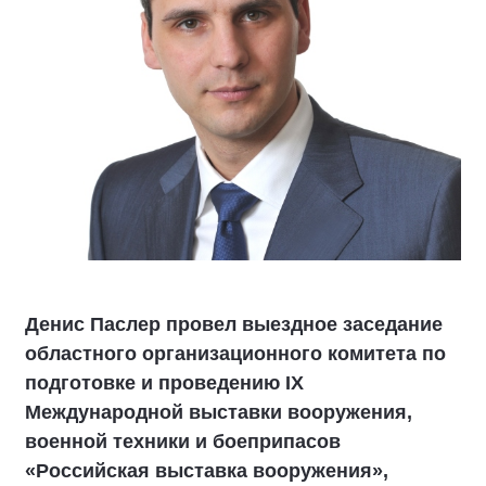
Денис Паслер провел выездное заседание
областного организационного комитета по
подготовке и проведению IX
Международной выставки вооружения,
военной техники и боеприпасов
«Российская выставка вооружения»,