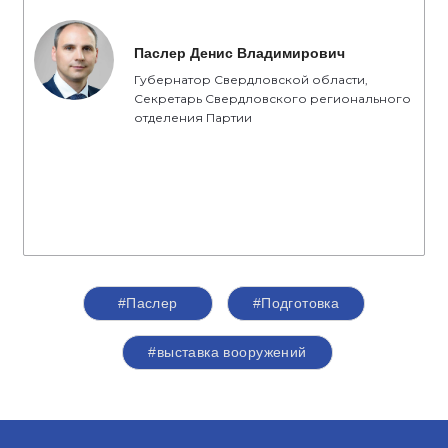
Паслер Денис Владимирович
Губернатор Свердловской области,
Секретарь Свердловского регионального
отделения Партии
#Паслер
#Подготовка
#выставка вооружений