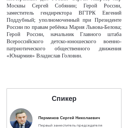
Москвы Сергей Собянин; Герой России,
заместитель гендиректора ВГТРК Евгений
Поддубный; уполномоченный при Президенте
России по правам ребёнка Мария Львова-Белова;
Герой России, начальник Главного штаба
Всероссийского детско-юношеского военно-
патриотического общественного движения
«Юнармия» Владислав Головин.
Спикер
Перминов Сергей Николаевич
Первый заместитель председателя