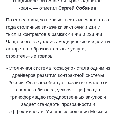
Владимирской областей, Краснодарского
края», — отметил
Сергей Собянин.
По его словам, за первые шесть месяцев этого
года столичные заказчики заключили 214,7
тысячи контрактов в рамках 44-ФЗ и 223-ФЗ.
Чаще всего закупались медицинские изделия и
лекарства, образовательные услуги,
строительные товары.
«Столичная система госзакупок стала одним из
драйверов развития контрактной системы
России. Она способствует развитию малого и
среднего бизнеса, ускоряет цифровую
трансформацию государственных закупок и
задаёт стандарты прозрачности и
эффективности. Успешные решения Москвы