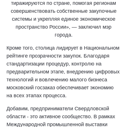
тиражируются по стране, помогая регионам
совершенствовать собственные закупочные
системы и укрепляя единое экономическое
пространство России», — заключил мэр
города.
Кроме того, столица лидирует в Национальном
рейтинге прозрачности закупок. Благодаря
стандартизации процедур, контролю на
предварительном этапе, внедрению цифровых
технологий и вовлечению малого бизнеса
московский госзаказ обеспечивает экономию
на всех этапах процесса.
Добавим, предприниматели Свердловской
области - это активное сообщество. В рамках
Международной промышленной выставки