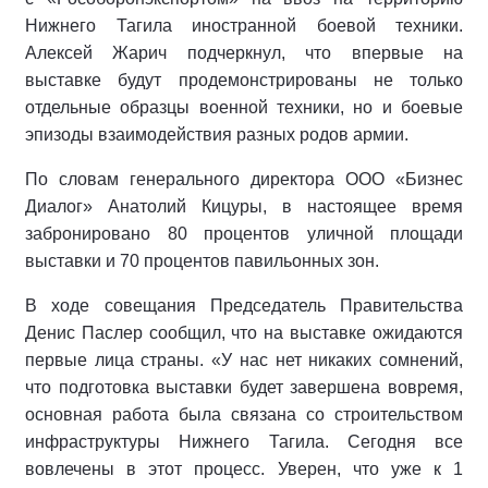
Нижнего Тагила иностранной боевой техники.
Алексей Жарич подчеркнул, что впервые на
выставке будут продемонстрированы не только
отдельные образцы военной техники, но и боевые
эпизоды взаимодействия разных родов армии.
По словам генерального директора ООО «Бизнес
Диалог» Анатолий Кицуры, в настоящее время
забронировано 80 процентов уличной площади
выставки и 70 процентов павильонных зон.
В ходе совещания Председатель Правительства
Денис Паслер сообщил, что на выставке ожидаются
первые лица страны. «У нас нет никаких сомнений,
что подготовка выставки будет завершена вовремя,
основная работа была связана со строительством
инфраструктуры Нижнего Тагила. Сегодня все
вовлечены в этот процесс. Уверен, что уже к 1