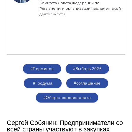
Комитета Совета Федерации по
Регламенту и организации парламентской
деятельности
#Перминов
#Выборы2026
#Госдума
#соглашение
#Общественнаяпалата
Сергей Собянин: Предприниматели со
всей страны участвуют в закупках