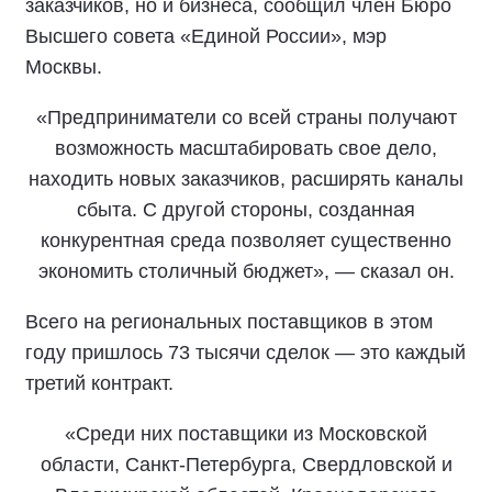
заказчиков, но и бизнеса, сообщил член Бюро
Высшего совета «Единой России», мэр
Москвы.
«Предприниматели со всей страны получают
возможность масштабировать свое дело,
находить новых заказчиков, расширять каналы
сбыта. С другой стороны, созданная
конкурентная среда позволяет существенно
экономить столичный бюджет», — сказал он.
Всего на региональных поставщиков в этом
году пришлось 73 тысячи сделок — это каждый
третий контракт.
«Среди них поставщики из Московской
области, Санкт-Петербурга, Свердловской и