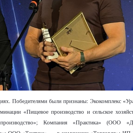
циях. Победителями были признаны:
Экокомплекс «Ур
минации «Пищевое производство и сельское хозяйс
производство»;
Компания «Практика» (ООО «Д