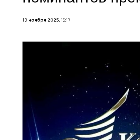
19 ноября 2025,
15:17