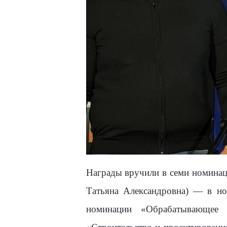
Награды вручили в семи номина
Татьяна Александровна) — в но
номинации «Обрабатывающее 