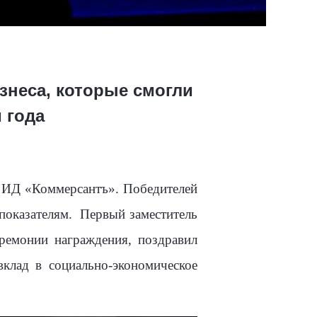
знеса, которые смогли
 года
 ИД «Коммерсантъ». Победителей
показателям.
Первый заместитель
ремонии награждения, поздравил
клад в социально-экономическое