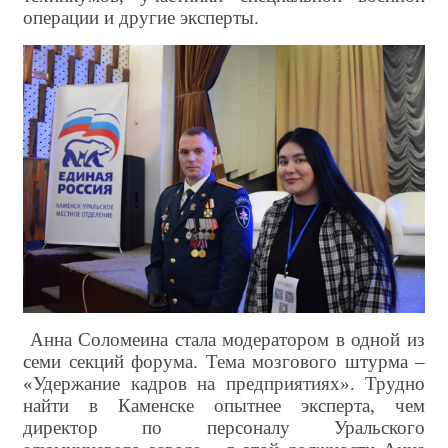
операции и другие эксперты.
Анна Соломеина стала модератором в одной из
семи секций форума. Тема мозгового штурма –
«Удержание кадров на предприятиях». Трудно
найти в Каменске опытнее эксперта, чем
директор по персоналу Уральского