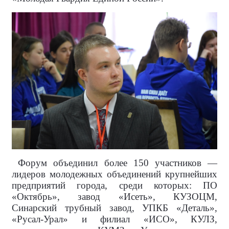
Форум объединил более 150 участников —
лидеров молодежных объединений крупнейших
предприятий города, среди которых: ПО
«Октябрь», завод «Исеть», КУЗОЦМ,
Синарский трубный завод, УПКБ «Деталь»,
«Русал-Урал» и филиал «ИСО», КУЛЗ,