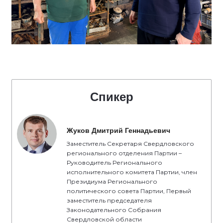
Спикер
Жуков Дмитрий Геннадьевич
Заместитель Секретаря Свердловского
регионального отделения Партии –
Руководитель Регионального
исполнительного комитета Партии, член
Президиума Регионального
политического совета Партии, Первый
заместитель председателя
Законодательного Собрания
Свердловской области