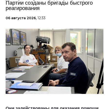
Партии созданы бригады быстрого
реагирования
06 августа 2026,
12:33
Они задействованы для оказания помощи