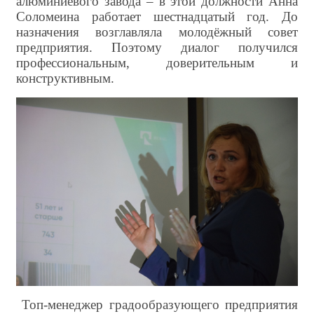
алюминиевого завода – в этой должности Анна
Соломеина работает шестнадцатый год. До
назначения возглавляла молодёжный совет
предприятия. Поэтому диалог получился
профессиональным, доверительным и
конструктивным.
Топ-менеджер градообразующего предприятия