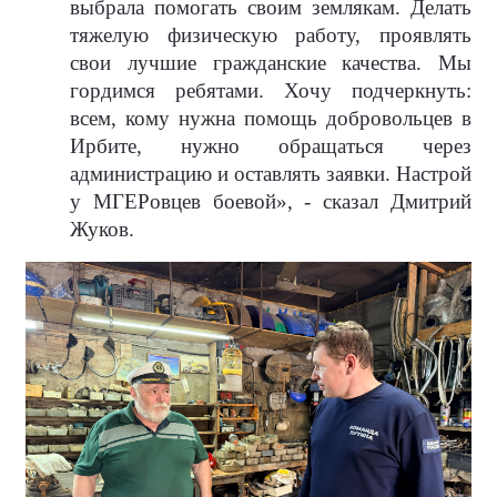
выбрала помогать своим землякам. Делать
тяжелую физическую работу, проявлять
свои лучшие гражданские качества. Мы
гордимся ребятами. Хочу подчеркнуть:
всем, кому нужна помощь добровольцев в
Ирбите, нужно обращаться через
администрацию и оставлять заявки. Настрой
у МГЕРовцев боевой», - сказал Дмитрий
Жуков.