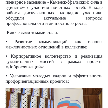
пленарное заседание «Каменск-Уральский: сила в
единстве» с участием почетных гостей. В ходе
работы дискуссионных площадок участники
обсудили актуальные вопросы
профессионального и личностного роста.
Ключевыми темами стали:
• Развитие коммуникаций как основы
межличностных отношений в коллективе;
• Корпоративное волонтерство и реализация
гуманитарных миссий в рамках проекта
«Доброслужащий»;
• Удержание молодых кадров и эффективность
профориентационных проектов;