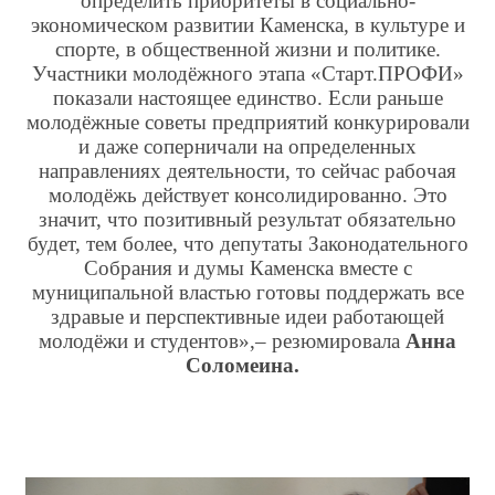
определить приоритеты в социально-
экономическом развитии Каменска, в культуре и
спорте, в общественной жизни и политике.
Участники молодёжного этапа «Старт.ПРОФИ»
показали настоящее единство. Если раньше
молодёжные советы предприятий конкурировали
и даже соперничали на определенных
направлениях деятельности, то сейчас рабочая
молодёжь действует консолидированно. Это
значит, что позитивный результат обязательно
будет, тем более, что депутаты Законодательного
Собрания и думы Каменска вместе с
муниципальной властью готовы поддержать все
здравые и перспективные идеи работающей
молодёжи и студентов»,– резюмировала
Анна
Соломеина.