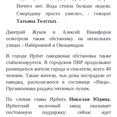
Ничего нет. Вода стояла больше недели.
Смородину просто унесло», - говорит
Татьяна Толстых
.
Дмитрий Жуков и Алексей Никифоров
осмотрели также обстановку на нескольких
улицах - Набережной и Овощеводов.
В городе Ирбит паводковая обстановка также
стабилизируется. В городском ПВР продолжают
размещаться жители города и спасатели, всего 40
человек. Также жители, чьи дома пострадали от
паводка, располагаются в гостинице «Ница».
Организована раздача тепловых пушек.
По словам главы Ирбита
Николая Юдина
,
Ирбитский молочный завод оказывает
постоянную поддержку: сейчас идет