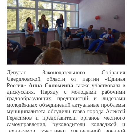
Депутат Законодательного Собрания
Свердловской области от партии «Единая
Россия»
Анна Соломеина
также участвовала в
дискуссиях. Наряду с молодыми рабочими
градообразующих предприятий и лидерами
молодёжных объединений актуальные проблемы
муниципалитета обсудили глава города Алексей
Герасимов и представители органов местного
самоуправления, руководители колледжей и
техникумов, участники специальной военной