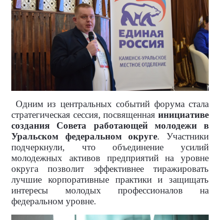
Одним из центральных событий форума стала
стратегическая сессия, посвященная
инициативе
создания Совета работающей молодежи в
Уральском федеральном округе
. Участники
подчеркнули, что объединение усилий
молодежных активов предприятий на уровне
округа позволит эффективнее тиражировать
лучшие корпоративные практики и защищать
интересы молодых профессионалов на
федеральном уровне.