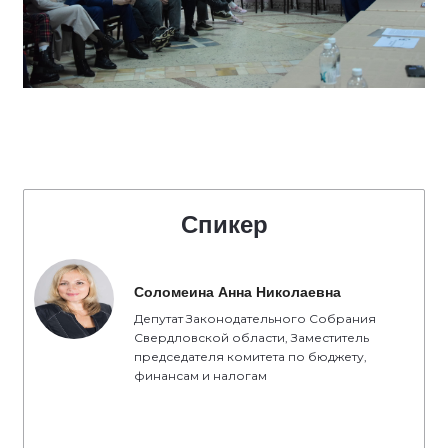
Спикер
Соломеина Анна Николаевна
Депутат Законодательного Собрания
Свердловской области, Заместитель
председателя комитета по бюджету,
финансам и налогам