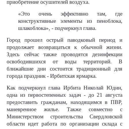
приобретение осушителей воздуха.
«Это очень эффективно там, где
конструктивные элементы из пеноблока,
шлакоблока», - подчеркнул глава.
Город прошел острый паводковый период и
продолжает возвращаться к обычной жизни.
Здесь сейчас также проводятся дезинфекции
освободившихся от воды территорий. В
ближайшие дни состоится традиционный для
города праздник - Ирбитская ярмарка.
Как подчеркнул глава Ирбита Николай Юдин,
одна из первостепенных задач - до 21 августа
предоставить гражданам, находящимся в ПВР,
маневренное жилье. Также совместно с
Министерством строительства Свердловской
области идет работа по организации склада с