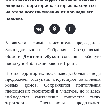
людям в территориях, которые находятся
на этапе восстановления от прошедшего
паводка
5 августа первый заместитель председателя
Законодательного Собрания Свердловской
области
Дмитрий Жуков
совершил рабочую
поездку в Ирбитский район и Ирбит.
В этих территориях после паводка большая вода
продолжает отступать, отсутствуют затопления
жилых домов. Сохраняются подтопления
придомовых территорий и участков, но и здесь
наблюдается уменьшение количества таких
территорий. Специалисты продолжают