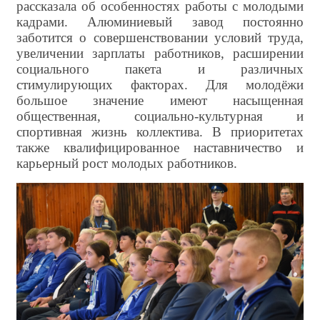
рассказала об особенностях работы с молодыми
кадрами. Алюминиевый завод постоянно
заботится о совершенствовании условий труда,
увеличении зарплаты работников, расширении
социального пакета и различных
стимулирующих факторах. Для молодёжи
большое значение имеют насыщенная
общественная, социально-культурная и
спортивная жизнь коллектива. В приоритетах
также квалифицированное наставничество и
карьерный рост молодых работников.