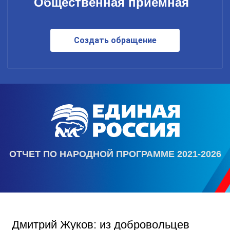
Общественная приемная
Создать обращение
ОТЧЕТ ПО НАРОДНОЙ ПРОГРАММЕ 2021-2026
Дмитрий Жуков: из добровольцев