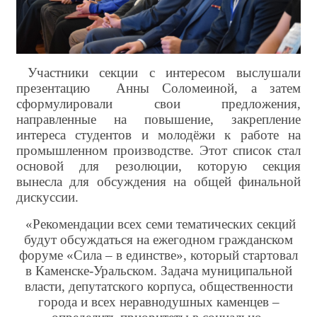
Участники секции с интересом выслушали
презентацию Анны Соломеиной, а затем
сформулировали свои предложения,
направленные на повышение, закрепление
интереса студентов и молодёжи к работе на
промышленном производстве. Этот список стал
основой для резолюции, которую секция
вынесла для обсуждения на общей финальной
дискуссии.
«Рекомендации всех семи тематических секций
будут обсуждаться на ежегодном гражданском
форуме «Сила – в единстве», который стартовал
в Каменске-Уральском. Задача муниципальной
власти, депутатского корпуса, общественности
города и всех неравнодушных каменцев –