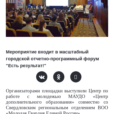
Мероприятие входит в масштабный
городской отчетно-программный форум
"Есть результат!"
Организаторами площадки выступили Центр по
работе с молодежью МАУДО «Центр
дополнительного образования» совместно со
Свердловским региональным отделением ВОО
«Молодая Гвардия Единой России».