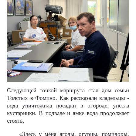
Следующей точкой маршрута стал дом семьи
Толстых в Фомино. Как рассказали владельцы -
вода уничтожила посадки в огороде, унесла
кустарники. В подвале и ямке вода продолжает
стоять.
«Здесь у меня ягоды, огурцы, помидоры.