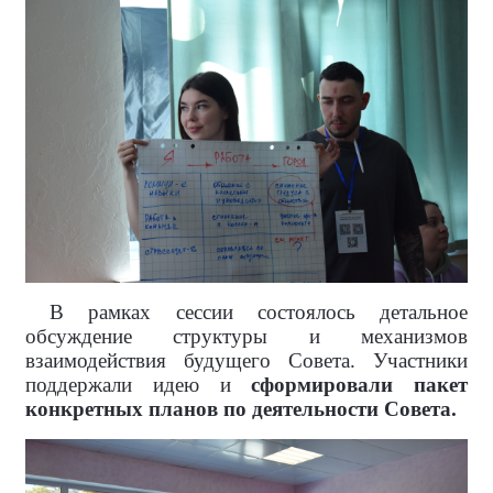
В рамках сессии состоялось детальное
обсуждение структуры и механизмов
взаимодействия будущего Совета. Участники
поддержали идею и
сформировали пакет
конкретных планов по деятельности Совета.