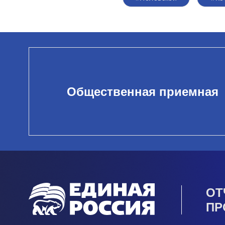
Общественная приемная
ОТ
ПР