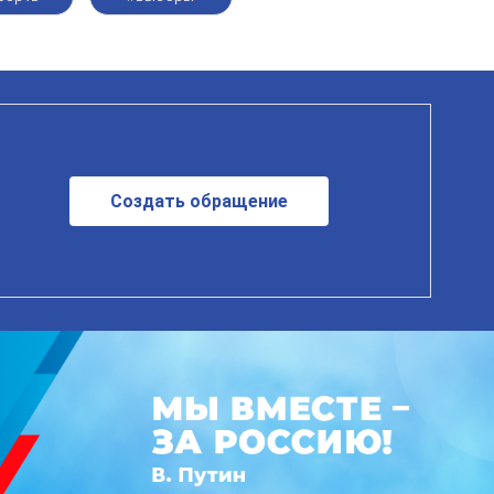
Создать обращение