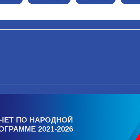
ЧЕТ ПО НАРОДНОЙ
ОГРАММЕ 2021-2026