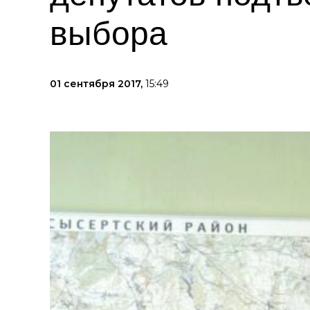
выбора
01 сентября 2017,
15:49