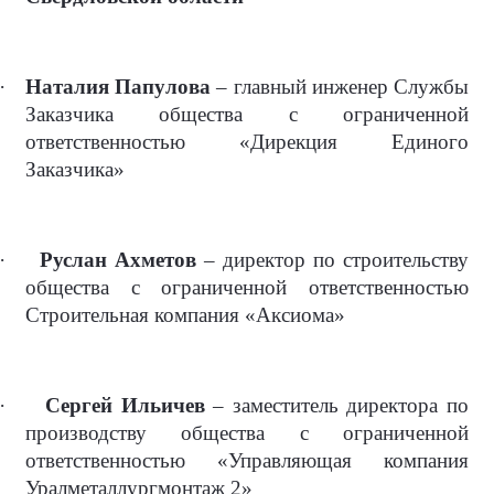
·
Наталия Папулова
– главный инженер Службы
Заказчика общества с ограниченной
ответственностью «Дирекция Единого
Заказчика»
·
Руслан Ахметов
– директор по строительству
общества с ограниченной ответственностью
Строительная компания «Аксиома»
·
Сергей Ильичев
– заместитель директора по
производству общества с ограниченной
ответственностью «Управляющая компания
Уралметаллургмонтаж 2»