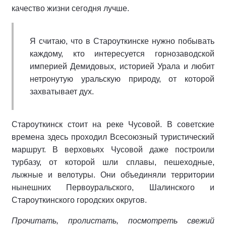
качество жизни сегодня лучше.
Я считаю, что в Староуткинске нужно побывать
каждому, кто интересуется горнозаводской
империей Демидовых, историей Урала и любит
нетронутую уральскую природу, от которой
захватывает дух.
Староуткинск стоит на реке Чусовой. В советские
времена здесь проходил Всесоюзный туристический
маршрут. В верховьях Чусовой даже построили
турбазу, от которой шли сплавы, пешеходные,
лыжные и велотуры. Они объединяли территории
нынешних Первоуральского, Шалинского и
Староуткинского городских округов.
Прочитать, пролистать, посмотреть свежий