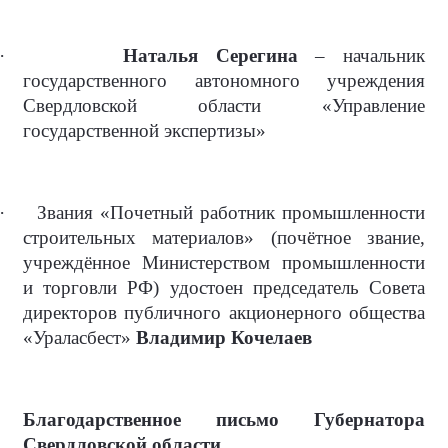
·
Наталья Серегина
– начальник
государственного автономного учреждения
Свердловской области «Управление
государственной экспертизы»
·
Звания «Почетный работник промышленности
строительных материалов» (почётное звание,
учреждённое Министерством промышленности
и торговли РФ) удостоен председатель Совета
директоров публичного акционерного общества
«Ураласбест»
Владимир Кочелаев
Благодарственное письмо Губернатора
Свердловской области