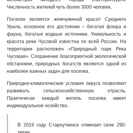
Численность жителей чуть более 3000 человек.
Поселок является жемчужиной красот Среднего
Урала, основное его достояние – богатая флора и
фауна, богатые водные источники. Уникальность и
красота реки Чусовой известна по всей России. На
территории расположен «Природный парк Река
Чусовая». Сохранение благоприятной экологической
обстановки, природных богатств является одной из
наиболее важных задач для поселка.
Природно-климатические условия округа позволяют
развивать сельскохозяйственную отрасль.
Практически каждый житель поселка имеет
индивидуальное хозяйство.
В 2019 году Староуткинск отмечает свое 290-
летие.