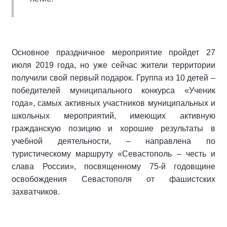
Основное праздничное мероприятие пройдет 27
июля 2019 года, но уже сейчас жители территории
получили свой первый подарок. Группа из 10 детей –
победителей муниципального конкурса «Ученик
года», самых активных участников муниципальных и
школьных мероприятий, имеющих активную
гражданскую позицию и хорошие результаты в
учебной деятельности, – направлена по
туристическому маршруту «Севастополь – честь и
слава России», посвященному 75-й годовщине
освобождения Севастополя от фашистских
захватчиков.