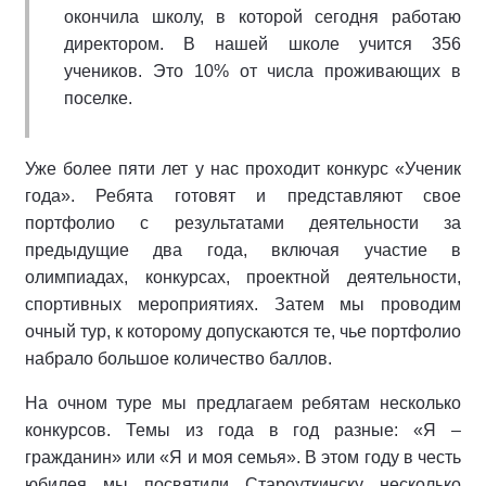
окончила школу, в которой сегодня работаю
директором. В нашей школе учится 356
учеников. Это 10% от числа проживающих в
поселке.
Уже более пяти лет у нас проходит конкурс «Ученик
года». Ребята готовят и представляют свое
портфолио с результатами деятельности за
предыдущие два года, включая участие в
олимпиадах, конкурсах, проектной деятельности,
спортивных мероприятиях. Затем мы проводим
очный тур, к которому допускаются те, чье портфолио
набрало большое количество баллов.
На очном туре мы предлагаем ребятам несколько
конкурсов. Темы из года в год разные: «Я –
гражданин» или «Я и моя семья». В этом году в честь
юбилея мы посвятили Староуткинску несколько