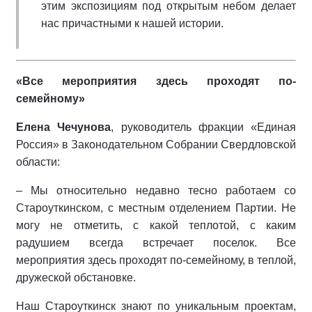
этим экспозициям под открытым небом делает
нас причастными к нашей истории.
«Все мероприятия здесь проходят по-
семейному»
Елена Чечунова
, руководитель фракции «Единая
Россия» в Законодательном Собрании Свердловской
области:
– Мы относительно недавно тесно работаем со
Староуткинском, с местным отделением Партии. Не
могу не отметить, с какой теплотой, с каким
радушием всегда встречает поселок. Все
мероприятия здесь проходят по-семейному, в теплой,
дружеской обстановке.
Наш Староуткинск знают по уникальным проектам,