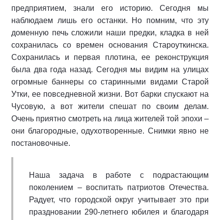
предприятием, знали его историю. Сегодня мы
наблюдаем лишь его останки. Но помним, что эту
доменную печь сложили наши предки, кладка в ней
сохранилась со времен основания Староуткинска.
Сохранилась и первая плотина, ее реконструкция
была два года назад. Сегодня мы видим на улицах
огромные баннеры со старинными видами Старой
Утки, ее повседневной жизни. Вот барки спускают на
Чусовую, а вот жители спешат по своим делам.
Очень приятно смотреть на лица жителей той эпохи –
они благородные, одухотворенные. Снимки явно не
постановочные.
Наша задача в работе с подрастающим
поколением – воспитать патриотов Отечества.
Радует, что городской округ учитывает это при
праздновании 290-летнего юбилея и благодаря