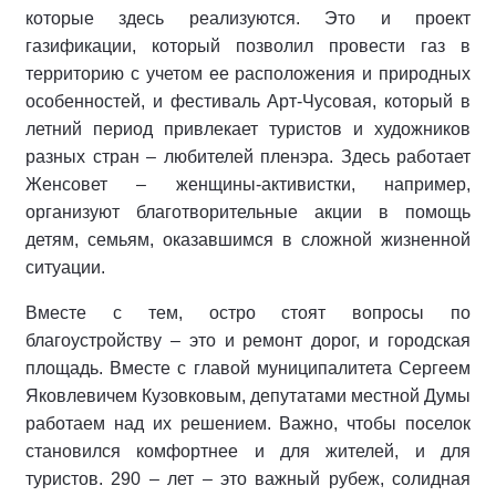
которые здесь реализуются. Это и проект
газификации, который позволил провести газ в
территорию с учетом ее расположения и природных
особенностей, и фестиваль Арт-Чусовая, который в
летний период привлекает туристов и художников
разных стран – любителей пленэра. Здесь работает
Женсовет – женщины-активистки, например,
организуют благотворительные акции в помощь
детям, семьям, оказавшимся в сложной жизненной
ситуации.
Вместе с тем, остро стоят вопросы по
благоустройству – это и ремонт дорог, и городская
площадь. Вместе с главой муниципалитета Сергеем
Яковлевичем Кузовковым, депутатами местной Думы
работаем над их решением. Важно, чтобы поселок
становился комфортнее и для жителей, и для
туристов. 290 – лет – это важный рубеж, солидная