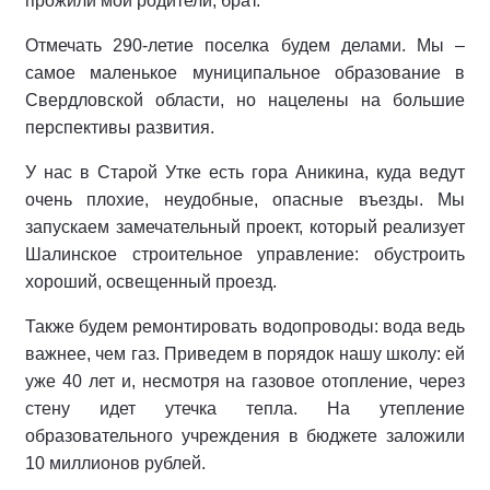
прожили мои родители, брат.
Отмечать 290-летие поселка будем делами. Мы –
самое маленькое муниципальное образование в
Свердловской области, но нацелены на большие
перспективы развития.
У нас в Старой Утке есть гора Аникина, куда ведут
очень плохие, неудобные, опасные въезды. Мы
запускаем замечательный проект, который реализует
Шалинское строительное управление: обустроить
хороший, освещенный проезд.
Также будем ремонтировать водопроводы: вода ведь
важнее, чем газ. Приведем в порядок нашу школу: ей
уже 40 лет и, несмотря на газовое отопление, через
стену идет утечка тепла. На утепление
образовательного учреждения в бюджете заложили
10 миллионов рублей.