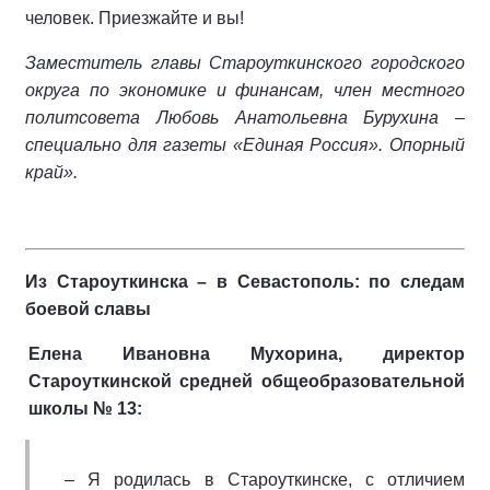
человек. Приезжайте и вы!
Заместитель главы Староуткинского городского
округа по экономике и финансам, член местного
политсовета Любовь Анатольевна Бурухина –
специально для газеты «Единая Россия». Опорный
край».
Из Староуткинска – в Севастополь: по следам
боевой славы
Елена Ивановна Мухорина, директор
Староуткинской средней общеобразовательной
школы № 13:
– Я родилась в Староуткинске, с отличием