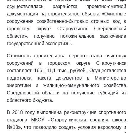
осуществлялась разработка проектно-сметной
документации на строительство объекта «Очистные
сооружения хозяйственно-бытовых сточных вод в
городском округе Староуткинск Свердловской
области», получено положительное заключение
государственной экспертизы.
Стоимость строительства первого этапа очистных
сооружений в городском округе Староуткинск
составляет 166 111,1 тыс. рублей. Осуществляется
подготовка пакета документов в Министерство
энергетики и жилищно-коммунального хозяйства
Свердловской области на получение субсидий из
областного бюджета.
В 2018 году выполнена реконструкция спортивного
стадиона МКОУ «Староуткинская средняя школа
№13», что позволило создать условия взрослому и