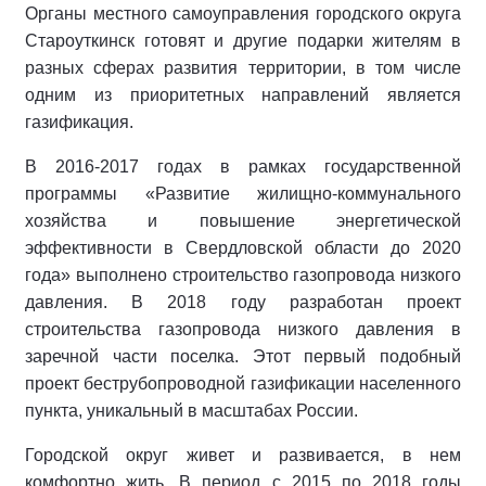
Органы местного самоуправления городского округа
Староуткинск готовят и другие подарки жителям в
разных сферах развития территории, в том числе
одним из приоритетных направлений является
газификация.
В 2016-2017 годах в рамках государственной
программы «Развитие жилищно-коммунального
хозяйства и повышение энергетической
эффективности в Свердловской области до 2020
года» выполнено строительство газопровода низкого
давления. В 2018 году разработан проект
строительства газопровода низкого давления в
заречной части поселка. Этот первый подобный
проект беструбопроводной газификации населенного
пункта, уникальный в масштабах России.
Городской округ живет и развивается, в нем
комфортно жить. В период с 2015 по 2018 годы