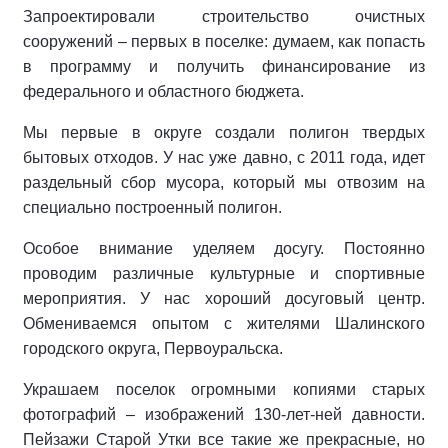
Запроектировали строительство очистных
сооружений – первых в поселке: думаем, как попасть
в программу и получить финансирование из
федерального и областного бюджета.
Мы первые в округе создали полигон твердых
бытовых отходов. У нас уже давно, с 2011 года, идет
раздельный сбор мусора, который мы отвозим на
специально построенный полигон.
Особое внимание уделяем досугу. Постоянно
проводим различные культурные и спортивные
мероприятия. У нас хороший досуговый центр.
Обмениваемся опытом с жителями Шалинского
городского округа, Первоуральска.
Украшаем поселок огромными копиями старых
фотографий – изображений 130-лет-ней давности.
Пейзажи Старой Утки все такие же прекрасные, но