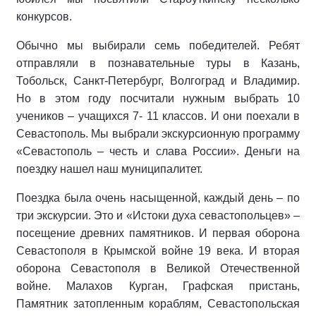
конкурсов.
Обычно мы выбирали семь победителей. Ребят
отправляли в познавательные туры в Казань,
Тобольск, Санкт-Петербург, Волгоград и Владимир.
Но в этом году посчитали нужным выбрать 10
учеников – учащихся 7- 11 классов. И они поехали в
Севастополь. Мы выбрали экскурсионную программу
«Севастополь – честь и слава России». Деньги на
поездку нашел наш муниципалитет.
Поездка была очень насыщенной, каждый день – по
три экскурсии. Это и «Истоки духа севастопольцев» –
посещение древних памятников. И первая оборона
Севастополя в Крымской войне 19 века. И вторая
оборона Севастополя в Великой Отечественной
войне. Малахов Курган, Графская пристань,
Памятник затопленным кораблям, Севастопольская