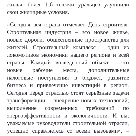
жилья, более 1,6 тысячи уральцев улучшили
свои жилищные условия.
«Сегодня вся страна отмечает День строителя.
Строительная индустрия – это новое жильё,
новые дороги, общественные пространства для
жителей. Строительный комплекс – один из
локомотивов экономики нашего региона и всей
страны. Каждый возведённый объект – это
новые рабочие места, дополнительные
налоговые поступления в бюджет, развитие
бизнеса и привлечение инвестиций в регион.
Сегодня перед отраслью стоят серьёзные задачи
трансформации – внедрение новых технологий,
выполнение современных требований по
энергоэффективности и экологичности. И вы,
уважаемые руководители строительной отрасли,
успешно справляетесь со всеми вызовами», –