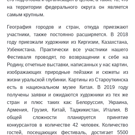
на территории федерального округа он является
самым крупным.
География городов и стран, откуда приезжают
участники, также постоянно расширяется. В 2018
году приезжали художники из Киргизии, Казахстана,
Узбекистана. Практически все участники нашего
Фестиваля проводят, по возвращении к себе на
Родину, отчетные выставки, написанных у нас картин,
изображающих природные пейзажи и сюжеты из
жизни уральской глубинки. Картины из Староуткинска
есть в национальном музее Китая. В 2019 году
получены заявки и ожидаются художники из тех же
стран и плюс таких как: Белоруссия, Украина,
Армения, Грузия, Китай, Таджикистан, Италия. В
общей сложности планируется принятие
конкурсантов в количестве 42 человек. Количество
гостей, посещающих фестиваль, достигает 5500