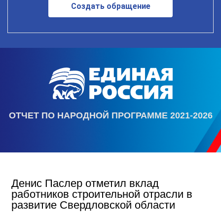
Создать обращение
ОТЧЕТ ПО НАРОДНОЙ ПРОГРАММЕ 2021-2026
Денис Паслер отметил вклад
работников строительной отрасли в
развитие Свердловской области