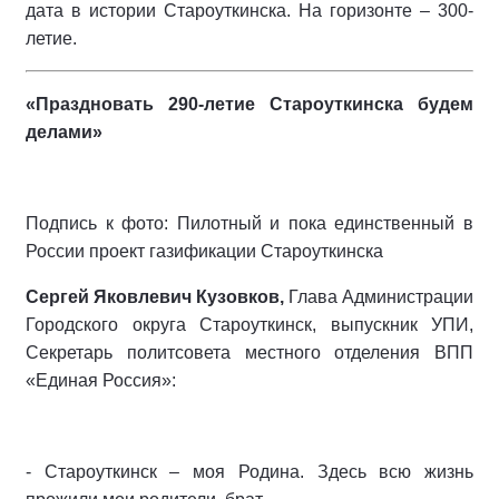
дата в истории Староуткинска. На горизонте – 300-
летие.
«Праздновать 290-летие Староуткинска будем
делами»
Подпись к фото: Пилотный и пока единственный в
России проект газификации Староуткинска
Сергей Яковлевич Кузовков,
Глава Администрации
Городского округа Староуткинск, выпускник УПИ,
Секретарь политсовета местного отделения ВПП
«Единая Россия»:
- Староуткинск – моя Родина. Здесь всю жизнь