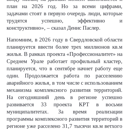
план на 2026 год. Но за всеми цифрами,
задачами стоят в первую очередь люди, которые
трудятся успешно, эффективно и
конструктивно», – сказал Денис Паслер.
Напомним, в 2026 году в Свердловской области
планируется ввести более трех миллионов кв.м
жилья. В рамках проекта «Профессионалитет» на
Среднем Урале работает профильный кластер,
планируется, что в сентябре начнет работу еще
один. Продолжается работа по расселению
аварийного жилья, в том числе с использованием
механизма комплексного развития территорий.
На сегодняшний день в регионе успешно
развивается 33 проекта КРТ в восьми
муниципалитетах. За время реализации
программы комплексного развития территорий в
регионе уже расселено 31,7 тысячи кв.м ветхого