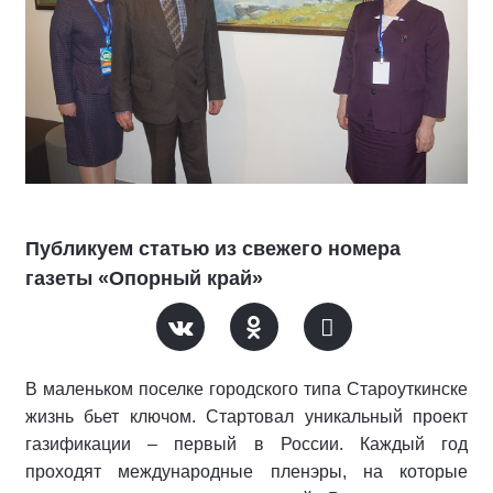
Публикуем статью из свежего номера
газеты «Опорный край»
В маленьком поселке городского типа Староуткинске
жизнь бьет ключом. Стартовал уникальный проект
газификации – первый в России. Каждый год
проходят международные пленэры, на которые