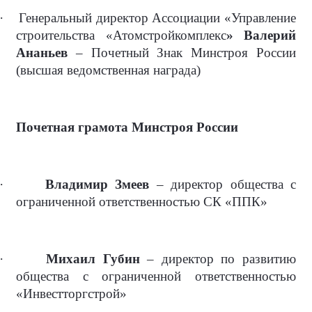
·
Генеральный директор Ассоциации «Управление
строительства «Атомстройкомплекс
» Валерий
Ананьев
– Почетный Знак Минстроя России
(высшая ведомственная награда)
Почетная грамота Минстроя России
·
Владимир Змеев
– директор общества с
ограниченной ответственностью СК «ППК»
·
Михаил Губин
– директор по развитию
общества с ограниченной ответственностью
«Инвестторгстрой»