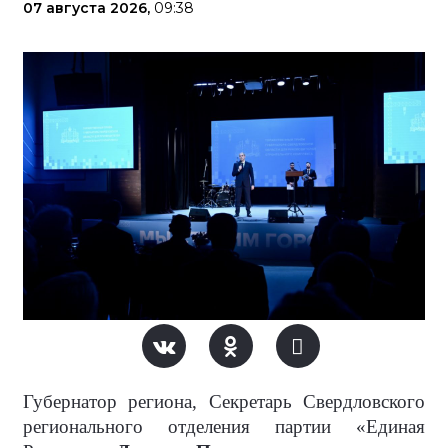
07 августа 2026,
09:38
Губернатор региона, Секретарь Свердловского
регионального отделения партии «Единая