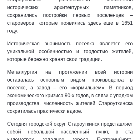
исторических архитектурных памятников,
сохранились постройки первых поселенцев –
староверов, которые появились здесь еще в 1651
году.
Историческая значимость поселка является его
уникальной особенностью и гордостью жителей,
которые бережно хранят свои традиции.
Металлургия на протяжении всей истории
оставалась основным видом производства в
поселке, а завод – его «кормильцем». В период
экономического кризиса 90-х годов, в связи с упадком
производства, численность жителей Староуткинска
сократилась практически вдвое.
Сегодня городской округ Староуткинск представляет
собой небольшой населенный пункт, в ста
километрах западнее города Екатеринбурга.