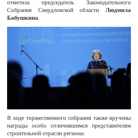
отметила председатель Законодательного
Собрания Свердловской области
Людмила
Бабушкина
.
В ходе торжественного собрания также вручены
награды особо отличившимся представителям
строительной отрасли региона: