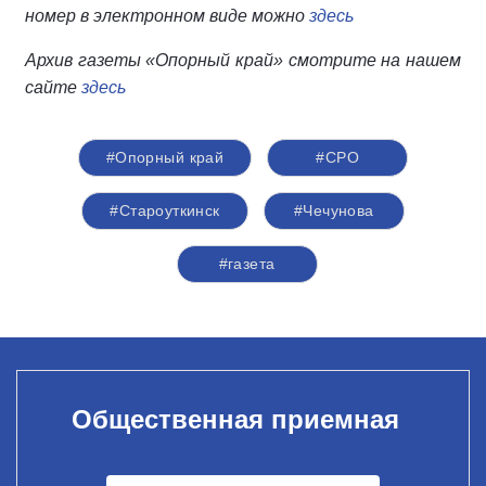
номер в электронном виде можно
здесь
Архив газеты «Опорный край» смотрите на нашем
сайте
здесь
#Опорный край
#СРО
#Староуткинск
#Чечунова
#газета
Общественная приемная